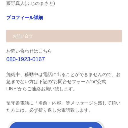
藤野真人(ふじのまさと)
プロフィール詳細
お問い合せ
お問い合わせはこちら
080-1923-0167
施術中、移動中は電話に出ることができませんので、お
急ぎでない方は下記の“お問合せフォーム”or“公式
LINE”からご連絡お願い致します。
留守番電話に「名前・内容」等メッセージを残して頂い
た方には、必ず折り返しお電話致します。