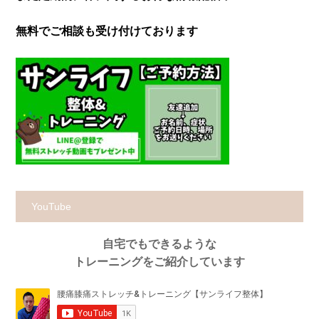
無料でご相談も受け付けております
YouTube
自宅でもできるような
トレーニングをご紹介しています