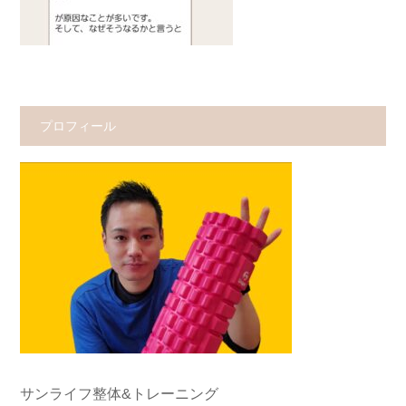
プロフィール
サンライフ整体&トレーニング