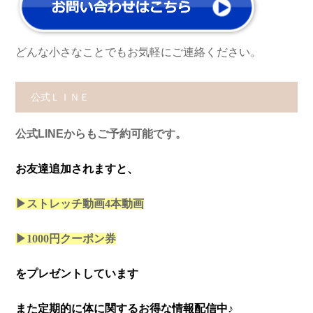
どんな小さなことでもお気軽にご連絡ください。
公式ＬＩＮＥ
公式LINEからもご予約可能です。
お友達追加されますと、
▶ストレッチ動画4本
動画
▶1000円クーポン券
をプレゼントしています
また定期的に体に関するお得な情報配信中♪