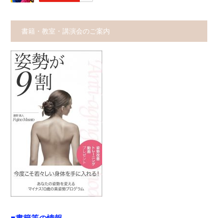
書籍・教室・講演会のご案内