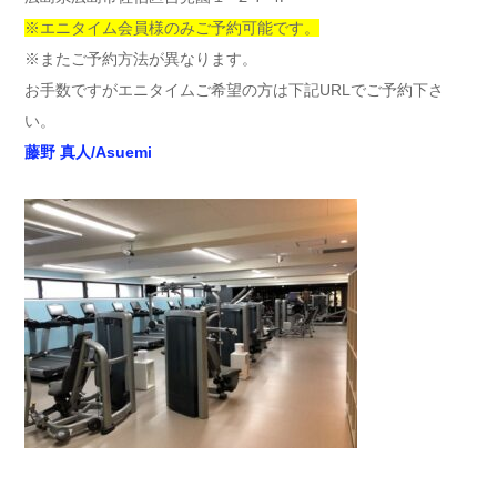
※エニタイム会員様のみご予約可能です。
※またご予約方法が異なります。
お手数ですがエニタイムご希望の方は下記URLでご予約下さ
い。
藤野 真人/Asuemi