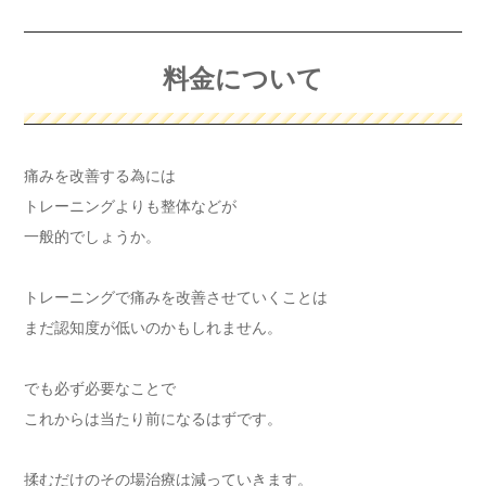
料金について
痛みを改善する為には
トレーニングよりも整体などが
一般的でしょうか。
トレーニングで痛みを改善させていくことは
まだ認知度が低いのかもしれません。
でも必ず必要なことで
これからは当たり前になるはずです。
揉むだけのその場治療は減っていきます。