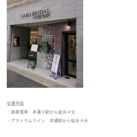
交通手段
・路面電車 本通り駅から徒歩４分
・アストラムライン 本通駅から徒歩４分