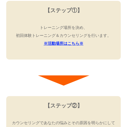
【ステップ①】
トレーニング場所を決め、
初回体験トレーニング＆カウンセリングを行います。
※活動場所はこちら※
【ステップ②】
カウンセリングであなたの悩みとその原因を明らかにして