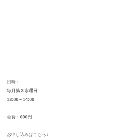
日時：
毎月第３水曜日
13:00～14:00
会費：
600円
お申し込みはこちら↓