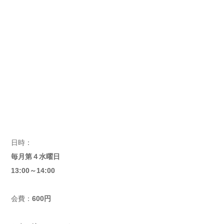
日時：
毎月第４水曜日
13:00～14:00
会費：
600円