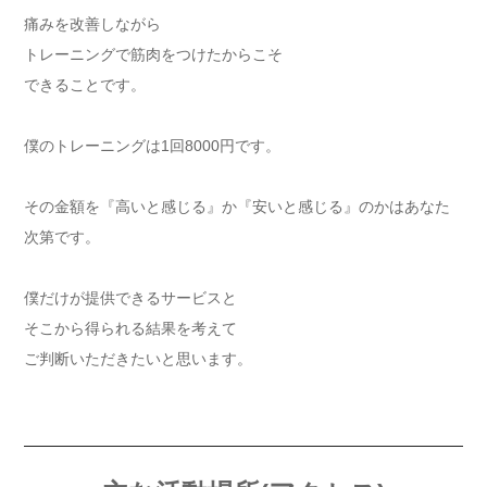
痛みを改善しながら
トレーニングで筋肉をつけたからこそ
できることです。
僕のトレーニングは1回8000円です。
その金額を『高いと感じる』か『安いと感じる』のかはあなた
次第です。
僕だけが提供できるサービスと
そこから得られる結果を考えて
ご判断いただきたいと思います。