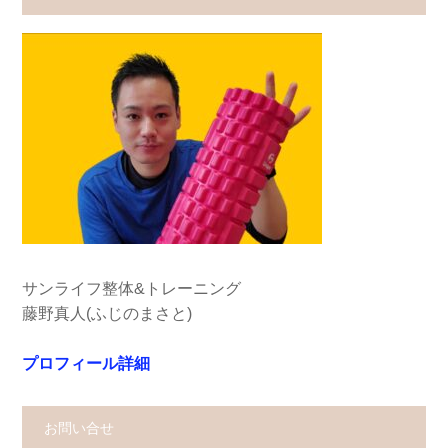
サンライフ整体&トレーニング
藤野真人(ふじのまさと)
プロフィール詳細
お問い合せ