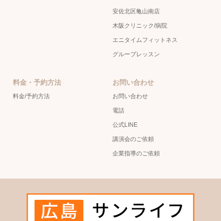
安佐北区亀山南店
木阪クリニック/病院
エニタイムフィットネス
グループレッスン
料金・予約方法
お問い合わせ
料金/予約方法
お問い合わせ
電話
公式LINE
講演会のご依頼
企業指導のご依頼