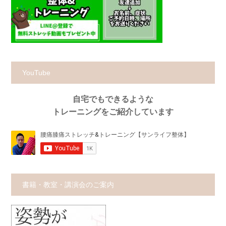
YouTube
自宅でもできるような
トレーニングをご紹介しています
書籍・教室・講演会のご案内