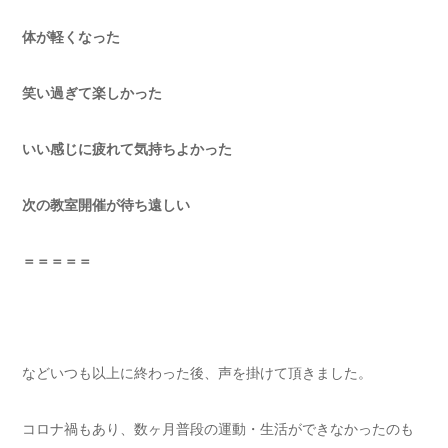
体が軽くなった
笑い過ぎて楽しかった
いい感じに疲れて気持ちよかった
次の教室開催が待ち遠しい
＝＝＝＝＝
などいつも以上に終わった後、声を掛けて頂きました。
コロナ禍もあり、数ヶ月普段の運動・生活ができなかったのも