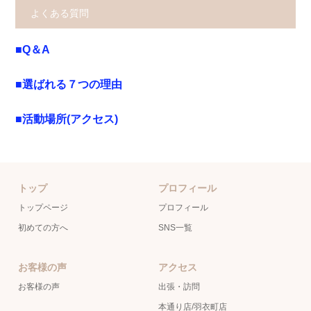
よくある質問
■Q＆A
■選ばれる７つの理由
■活動場所(アクセス)
トップ
プロフィール
トップページ
プロフィール
初めての方へ
SNS一覧
お客様の声
アクセス
お客様の声
出張・訪問
本通り店/羽衣町店