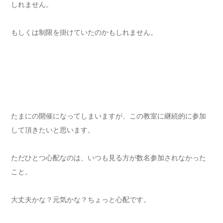
しれません。
もしくは制限を掛けていたのかもしれません。
たまにの開催になってしまいますが、この教室に継続的に参加
して頂きたいと思います。
ただひとつ心配なのは、いつも見る方が数名参加されなかった
こと。
大丈夫かな？元気かな？ちょっと心配です。