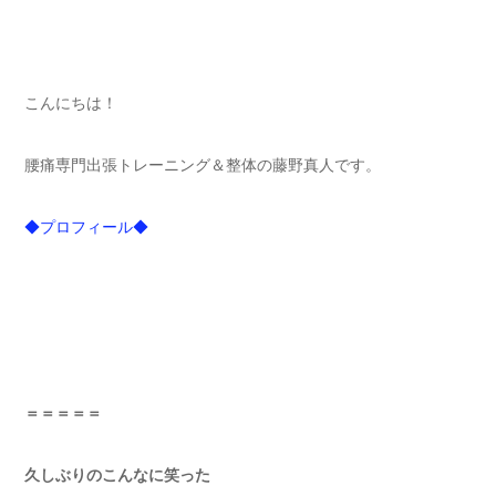
こんにちは！
腰痛専門出張トレーニング＆整体の藤野真人です。
◆プロフィール◆
＝＝＝＝＝
久しぶりのこんなに笑った