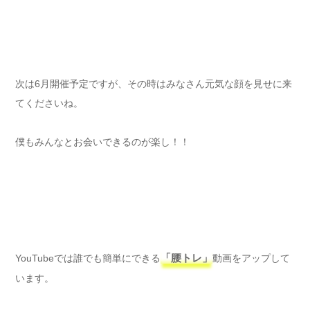
次は6月開催予定ですが、その時はみなさん元気な顔を見せに来
てくださいね。
僕もみんなとお会いできるのが楽し！！
YouTubeでは誰でも簡単にできる
「腰トレ」
動画をアップして
います。