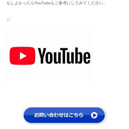
もしよかったらYouTubeもご参考にしてみてください。
↓↓