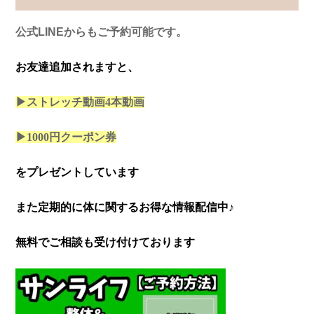
公式LINEからもご予約可能です。
お友達追加されますと、
▶ストレッチ動画4本
動画
▶1000円クーポン券
をプレゼントしています
また定期的に体に関するお得な情報配信中♪
無料でご相談も受け付けております