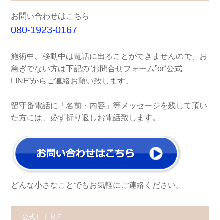
お問い合わせはこちら
080-1923-0167
施術中、移動中は電話に出ることができませんので、お
急ぎでない方は下記の“お問合せフォーム”or“公式
LINE”からご連絡お願い致します。
留守番電話に「名前・内容」等メッセージを残して頂い
た方には、必ず折り返しお電話致します。
どんな小さなことでもお気軽にご連絡ください。
公式ＬＩＮＥ