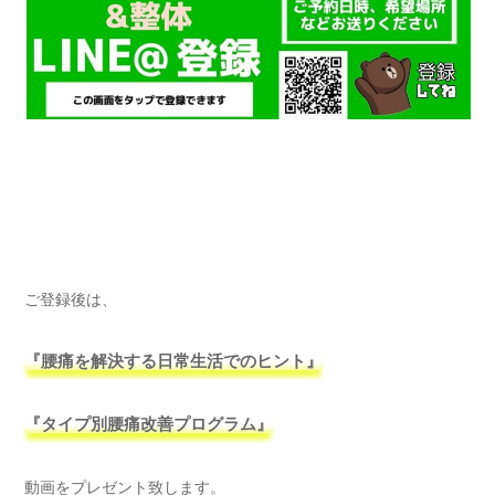
ご登録後は、
『腰痛を解決する日常生活でのヒント』
『タイプ別腰痛改善プログラム』
動画をプレゼント致します。