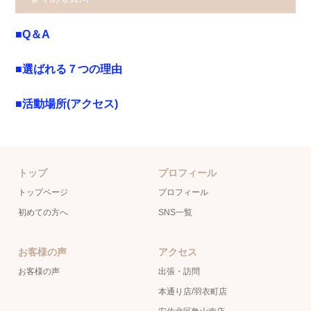
■Q＆A
■選ばれる７つの理由
■活動場所(アクセス)
トップ
プロフィール
トップページ
プロフィール
初めての方へ
SNS一覧
お客様の声
アクセス
お客様の声
出張・訪問
本通り店/羽衣町店