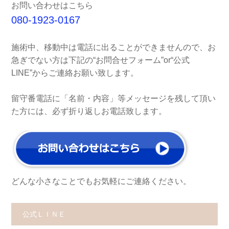
お問い合わせはこちら
080-1923-0167
施術中、移動中は電話に出ることができませんので、お
急ぎでない方は下記の“お問合せフォーム”or“公式
LINE”からご連絡お願い致します。
留守番電話に「名前・内容」等メッセージを残して頂い
た方には、必ず折り返しお電話致します。
どんな小さなことでもお気軽にご連絡ください。
公式ＬＩＮＥ