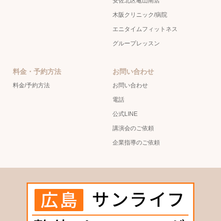
安佐北区亀山南店
木阪クリニック/病院
エニタイムフィットネス
グループレッスン
料金・予約方法
お問い合わせ
料金/予約方法
お問い合わせ
電話
公式LINE
講演会のご依頼
企業指導のご依頼