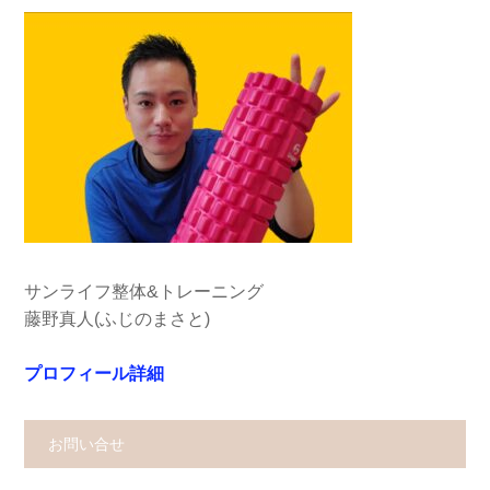
サンライフ整体&トレーニング
藤野真人(ふじのまさと)
プロフィール詳細
お問い合せ