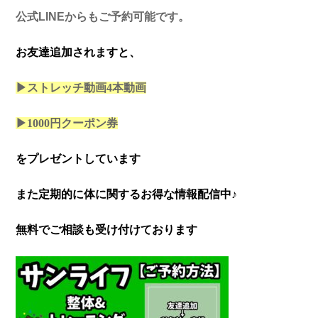
公式LINEからもご予約可能です。
お友達追加されますと、
▶ストレッチ動画4本
動画
▶1000円クーポン券
をプレゼントしています
また定期的に体に関するお得な情報配信中♪
無料でご相談も受け付けております