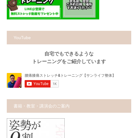
YouTube
自宅でもできるような
トレーニングをご紹介しています
書籍・教室・講演会のご案内