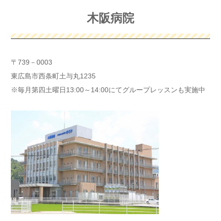
木阪病院
〒739－0003
東広島市西条町土与丸1235
※毎月第四土曜日13:00～14:00にてグループレッスンも実施中