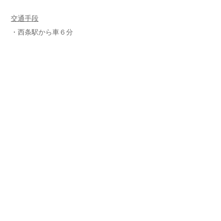
交通手段
・西条駅から車６分