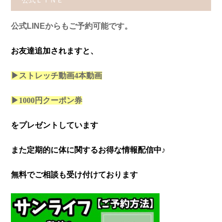
公式ＬＩＮＥ
公式LINEからもご予約可能です。
お友達追加されますと、
▶ストレッチ動画4本
動画
▶1000円クーポン券
をプレゼントしています
また定期的に体に関するお得な情報配信中♪
無料でご相談も受け付けております