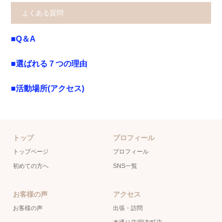
よくある質問
■Q＆A
■選ばれる７つの理由
■活動場所(アクセス)
トップ
プロフィール
トップページ
プロフィール
初めての方へ
SNS一覧
お客様の声
アクセス
お客様の声
出張・訪問