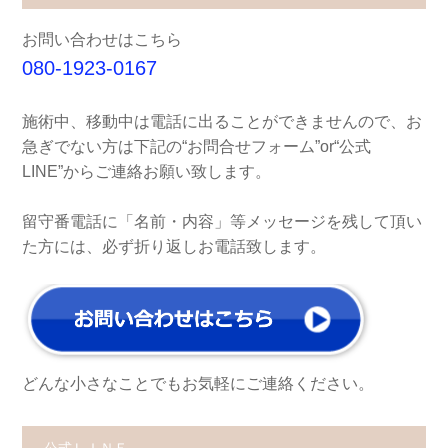
お問い合わせはこちら
080-1923-0167
施術中、移動中は電話に出ることができませんので、お
急ぎでない方は下記の“お問合せフォーム”or“公式
LINE”からご連絡お願い致します。
留守番電話に「名前・内容」等メッセージを残して頂い
た方には、必ず折り返しお電話致します。
どんな小さなことでもお気軽にご連絡ください。