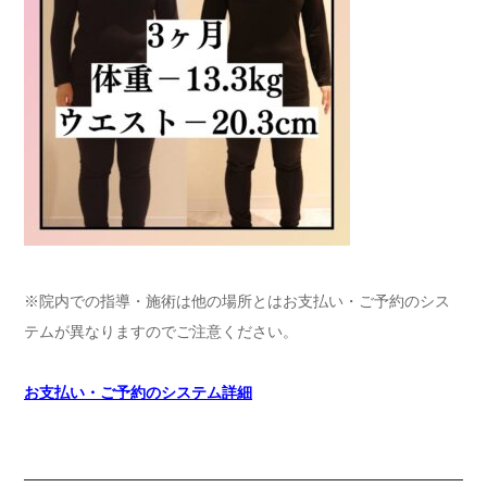
※院内での指導・施術は他の場所とはお支払い・ご予約のシス
テムが異なりますのでご注意ください。
お支払い・ご予約のシステム詳細