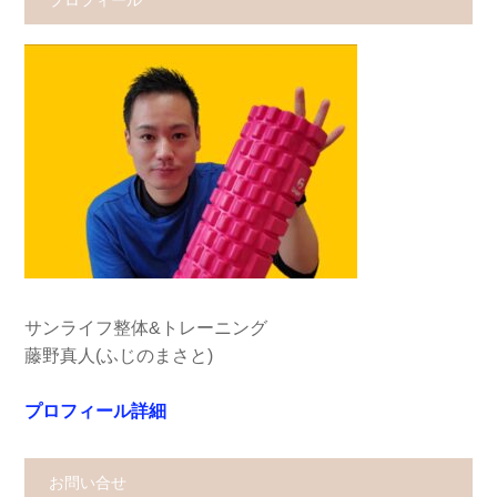
プロフィール
サンライフ整体&トレーニング
藤野真人(ふじのまさと)
プロフィール詳細
お問い合せ