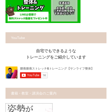
YouTube
自宅でもできるような
トレーニングをご紹介しています
書籍・教室・講演会のご案内