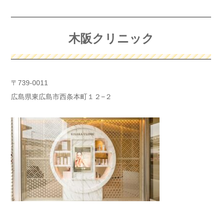
木阪クリニック
〒739-0011
広島県東広島市西条本町１２−２