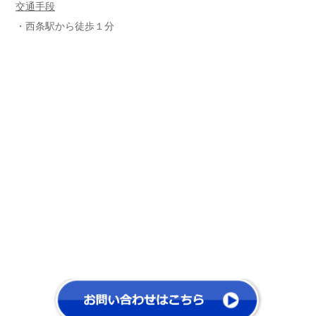
交通手段
・西条駅から徒歩１分