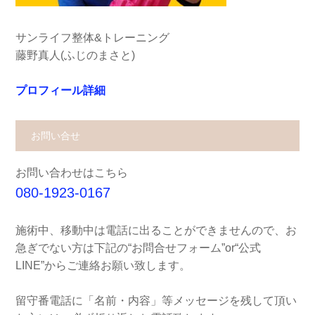
サンライフ整体&トレーニング
藤野真人(ふじのまさと)
プロフィール詳細
お問い合せ
お問い合わせはこちら
080-1923-0167
施術中、移動中は電話に出ることができませんので、お
急ぎでない方は下記の“お問合せフォーム”or“公式
LINE”からご連絡お願い致します。
留守番電話に「名前・内容」等メッセージを残して頂い