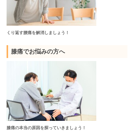
くり返す腰痛を解消しましょう！
膝痛でお悩みの方へ
膝痛の本当の原因を探っていきましょう！