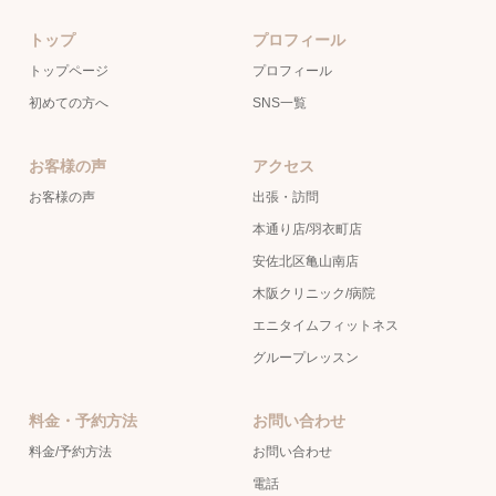
トップ
プロフィール
トップページ
プロフィール
初めての方へ
SNS一覧
お客様の声
アクセス
お客様の声
出張・訪問
本通り店/羽衣町店
安佐北区亀山南店
木阪クリニック/病院
エニタイムフィットネス
グループレッスン
料金・予約方法
お問い合わせ
料金/予約方法
お問い合わせ
電話