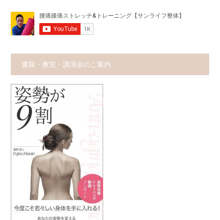
書籍・教室・講演会のご案内