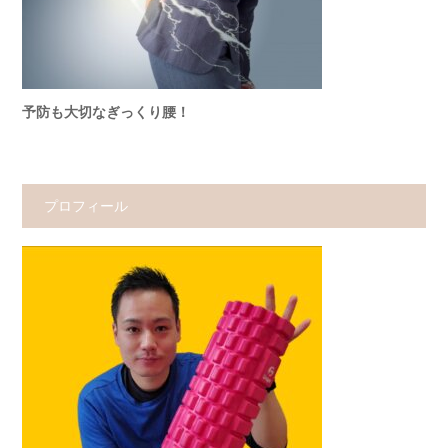
予防も大切なぎっくり腰！
プロフィール