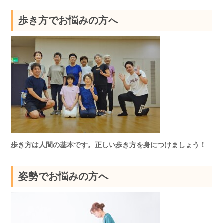
歩き方でお悩みの方へ
歩き方は人間の基本です。正しい歩き方を身につけましょう！
姿勢でお悩みの方へ