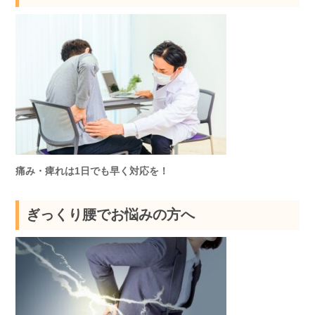
痛み・痺れは1日でも早く対応を！
ぎっくり腰でお悩みの方へ