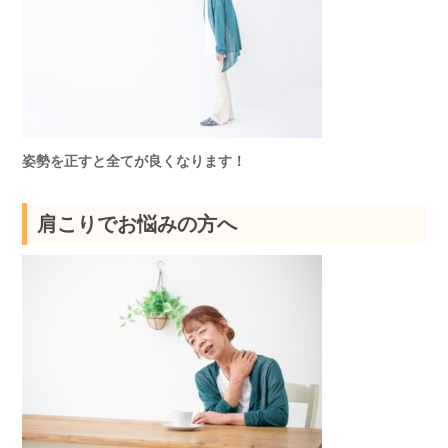
姿勢を正すと全てが良くなります！
肩こりでお悩みの方へ