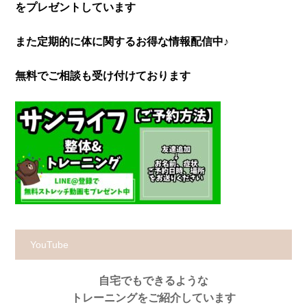
をプレゼントしています
また定期的に体に関するお得な情報配信中♪
無料でご相談も受け付けております
YouTube
自宅でもできるような
トレーニングをご紹介しています