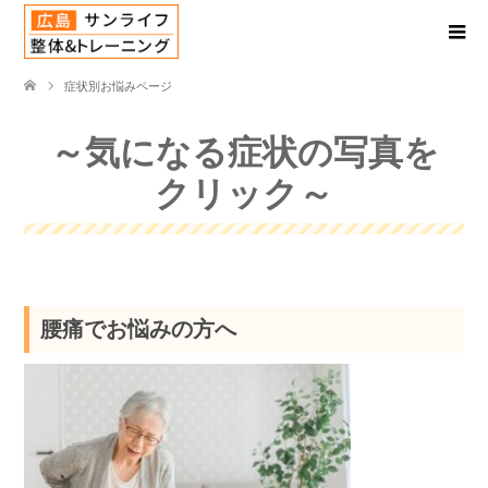
症状別お悩みページ
～気になる症状の写真を
クリック～
腰痛でお悩みの方へ