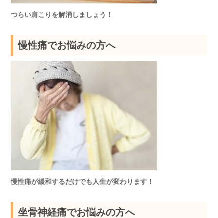
つらい肩こりを解消しましょう！
慢性痛でお悩みの方へ
慢性痛が緩和するだけでも人生が変わります！
坐骨神経痛でお悩みの方へ