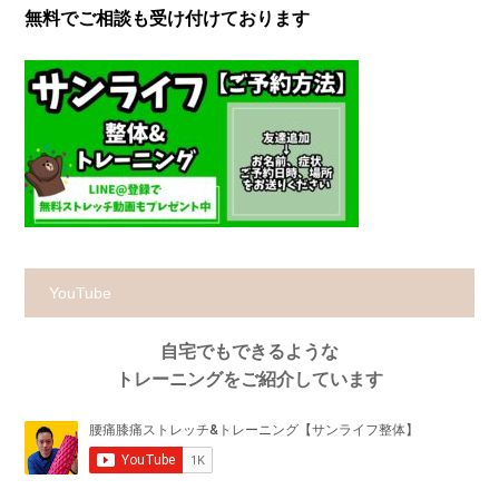
無料でご相談も受け付けております
YouTube
自宅でもできるような
トレーニングをご紹介しています