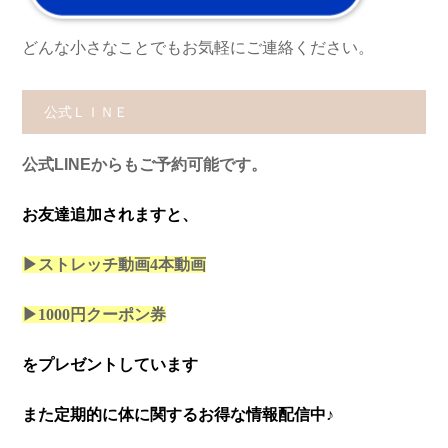
どんな小さなことでもお気軽にご連絡ください。
公式ＬＩＮＥ
公式LINEからもご予約可能です。
お友達追加されますと、
▶ストレッチ動画4本
動画
▶1000円クーポン券
をプレゼントしています
また定期的に体に関するお得な情報配信中♪