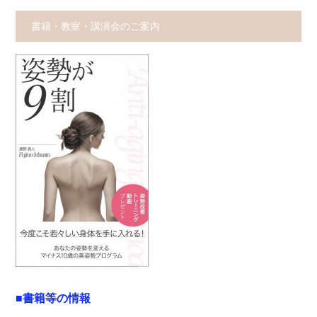
書籍・教室・講演会のご案内
■書籍等の情報