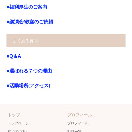
■福利厚生のご案内
■講演会/教室のご依頼
よくある質問
■Q＆A
■選ばれる７つの理由
■活動場所(アクセス)
トップ
プロフィール
トップページ
プロフィール
初めての方へ
SNS一覧