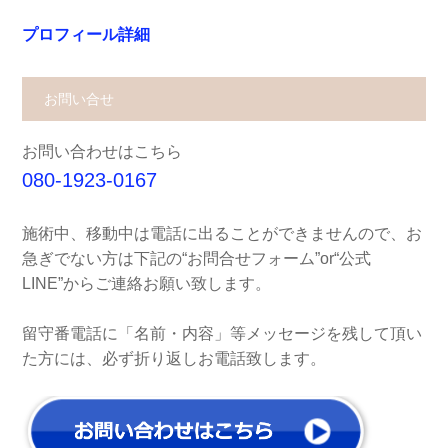
プロフィール詳細
お問い合せ
お問い合わせはこちら
080-1923-0167
施術中、移動中は電話に出ることができませんので、お
急ぎでない方は下記の“お問合せフォーム”or“公式
LINE”からご連絡お願い致します。
留守番電話に「名前・内容」等メッセージを残して頂い
た方には、必ず折り返しお電話致します。