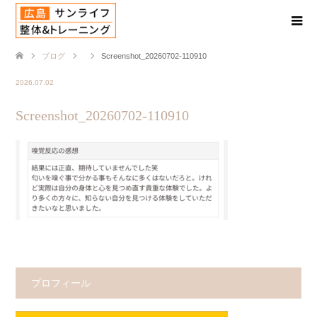
ブログ
Screenshot_20260702-110910
2026.07.02
Screenshot_20260702-110910
プロフィール