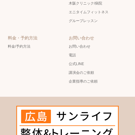
木阪クリニック/病院
エニタイムフィットネス
グループレッスン
料金・予約方法
お問い合わせ
料金/予約方法
お問い合わせ
電話
公式LINE
講演会のご依頼
企業指導のご依頼