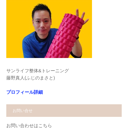
サンライフ整体&トレーニング
藤野真人(ふじのまさと)
プロフィール詳細
お問い合せ
お問い合わせはこちら