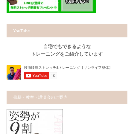
YouTube
自宅でもできるような
トレーニングをご紹介しています
書籍・教室・講演会のご案内