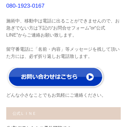
080-1923-0167
施術中、移動中は電話に出ることができませんので、お
急ぎでない方は下記の“お問合せフォーム”or“公式
LINE”からご連絡お願い致します。
留守番電話に「名前・内容」等メッセージを残して頂い
た方には、必ず折り返しお電話致します。
どんな小さなことでもお気軽にご連絡ください。
公式ＬＩＮＥ