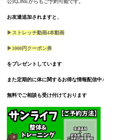
公式LINEからもご予約可能です。
お友達追加されますと、
▶ストレッチ動画4本
動画
▶1000円クーポン券
をプレゼントしています
また定期的に体に関するお得な情報配信中♪
無料でご相談も受け付けております