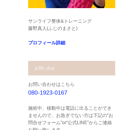
サンライフ整体&トレーニング
藤野真人(ふじのまさと)
プロフィール詳細
お問い合せ
お問い合わせはこちら
080-1923-0167
施術中、移動中は電話に出ることができ
ませんので、お急ぎでない方は下記の“お
問合せフォーム”or“公式LINE”からご連絡
お願い致します。