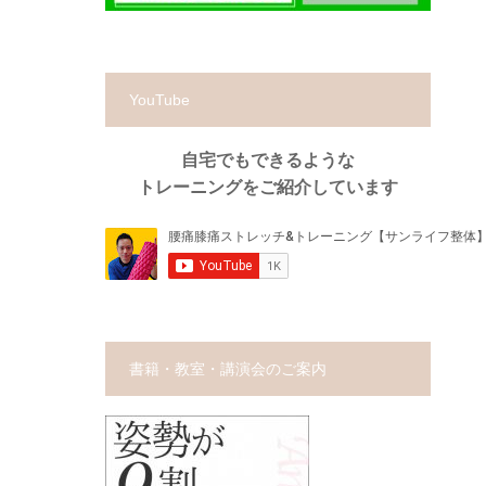
YouTube
自宅でもできるような
トレーニングをご紹介しています
書籍・教室・講演会のご案内