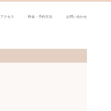
アクセス
料金・予約方法
お問い合わせ