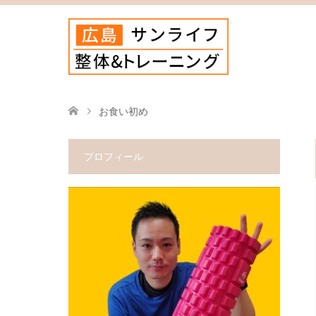
お食い初め
プロフィール