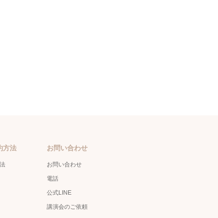
約方法
お問い合わせ
方法
お問い合わせ
電話
公式LINE
講演会のご依頼