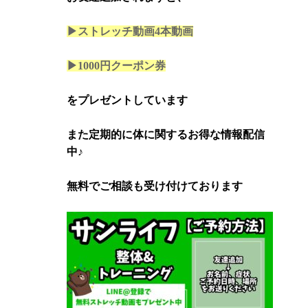
▶ストレッチ動画4本
動画
▶1000円クーポン券
をプレゼントしています
また定期的に体に関するお得な情報配信
中♪
無料でご相談も受け付けております