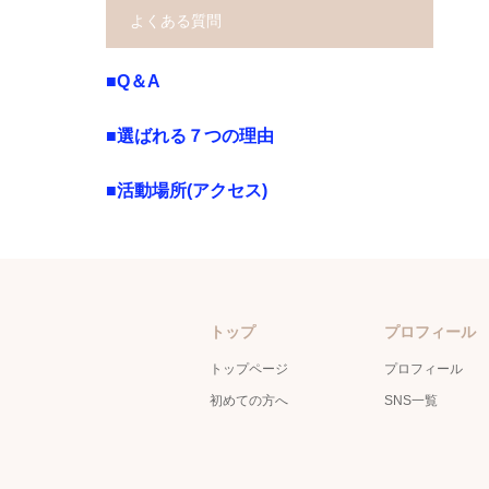
よくある質問
■Q＆A
■選ばれる７つの理由
■活動場所(アクセス)
トップ
プロフィール
トップページ
プロフィール
初めての方へ
SNS一覧