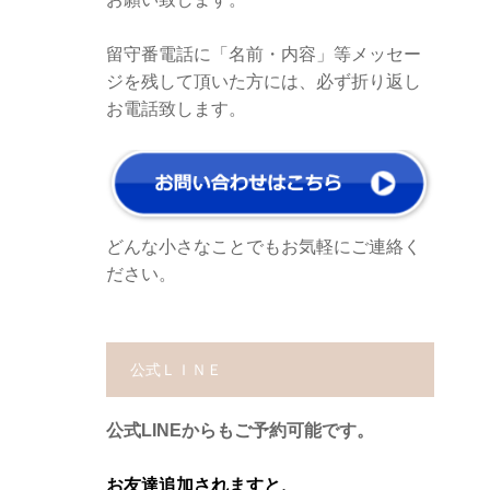
留守番電話に「名前・内容」等メッセー
ジを残して頂いた方には、必ず折り返し
お電話致します。
どんな小さなことでもお気軽にご連絡く
ださい。
公式ＬＩＮＥ
公式LINEからもご予約可能です。
お友達追加されますと、