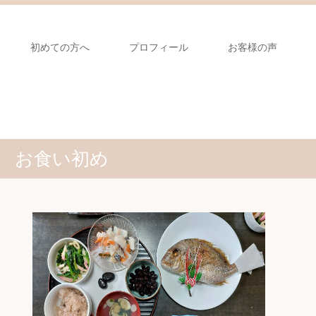
初めての方へ
プロフィール
お客様の声
お食い初め