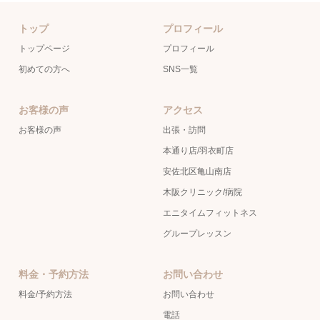
トップ
プロフィール
トップページ
プロフィール
初めての方へ
SNS一覧
お客様の声
アクセス
お客様の声
出張・訪問
本通り店/羽衣町店
安佐北区亀山南店
木阪クリニック/病院
エニタイムフィットネス
グループレッスン
料金・予約方法
お問い合わせ
料金/予約方法
お問い合わせ
電話