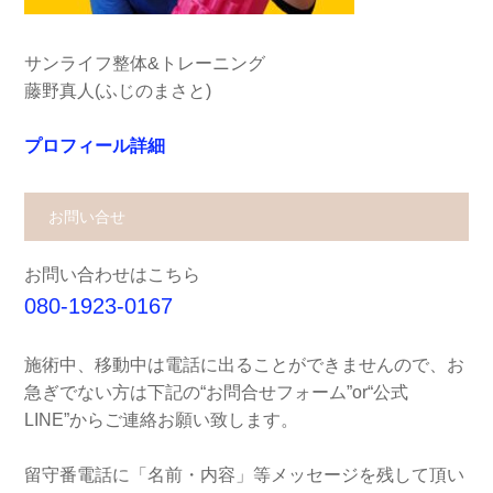
サンライフ整体&トレーニング
藤野真人(ふじのまさと)
プロフィール詳細
お問い合せ
お問い合わせはこちら
080-1923-0167
施術中、移動中は電話に出ることができませんので、お
急ぎでない方は下記の“お問合せフォーム”or“公式
LINE”からご連絡お願い致します。
留守番電話に「名前・内容」等メッセージを残して頂い