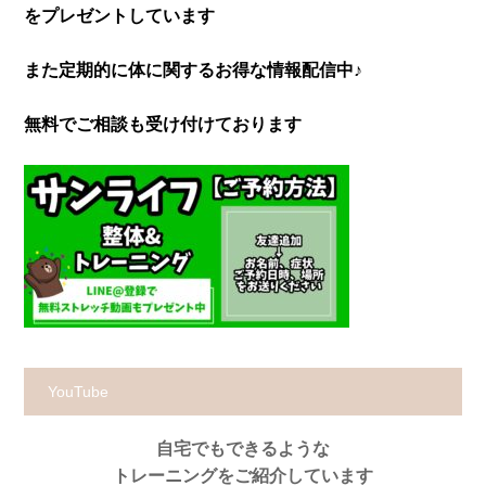
をプレゼントしています
また定期的に体に関するお得な情報配信中♪
無料でご相談も受け付けております
YouTube
自宅でもできるような
トレーニングをご紹介しています