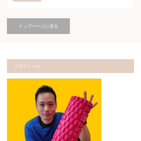
トップページに戻る
プロフィール