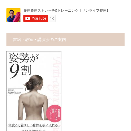
書籍・教室・講演会のご案内