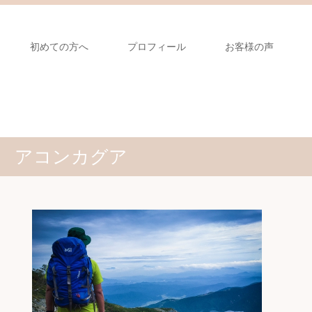
初めての方へ
プロフィール
お客様の声
アコンカグア