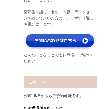
留守番電話に「名前・内容」等メッセー
ジを残して頂いた方には、必ず折り返し
お電話致します。
どんな小さなことでもお気軽にご連絡く
ださい。
公式ＬＩＮＥ
公式LINEからもご予約可能です。
お友達追加されますと、