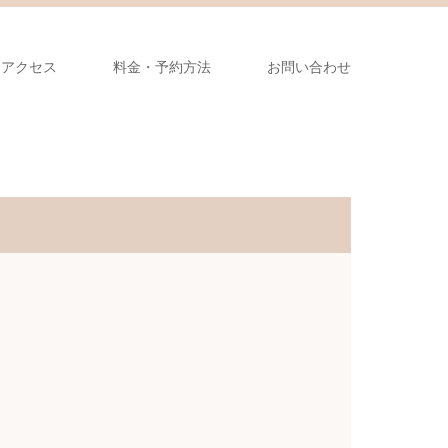
アクセス
料金・予約方法
お問い合わせ