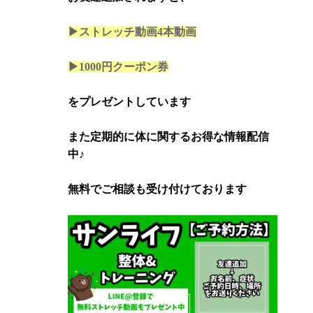
▶ストレッチ動画4本
動画
▶1000円クーポン券
をプレゼントしています
また定期的に体に関するお得な情報配信
中♪
無料でご相談も受け付けております