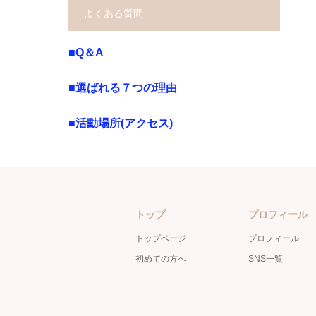
よくある質問
■Q＆A
■選ばれる７つの理由
■活動場所(アクセス)
トップ
プロフィール
トップページ
プロフィール
初めての方へ
SNS一覧