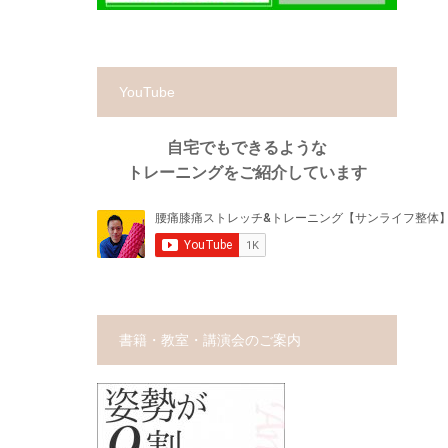
YouTube
自宅でもできるような
トレーニングをご紹介しています
書籍・教室・講演会のご案内