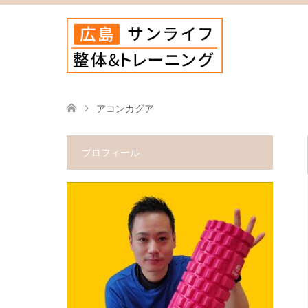
アコンカグア
プロフィール