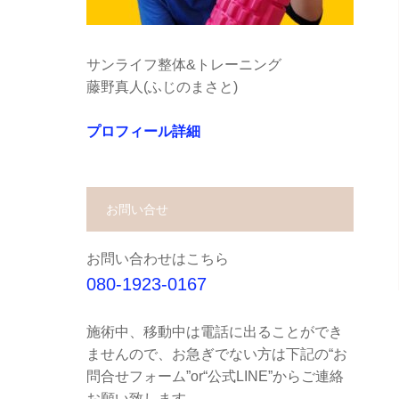
サンライフ整体&トレーニング
藤野真人(ふじのまさと)
プロフィール詳細
お問い合せ
お問い合わせはこちら
080-1923-0167
施術中、移動中は電話に出ることができ
ませんので、お急ぎでない方は下記の“お
問合せフォーム”or“公式LINE”からご連絡
お願い致します。