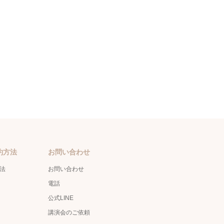
約方法
お問い合わせ
方法
お問い合わせ
電話
公式LINE
講演会のご依頼