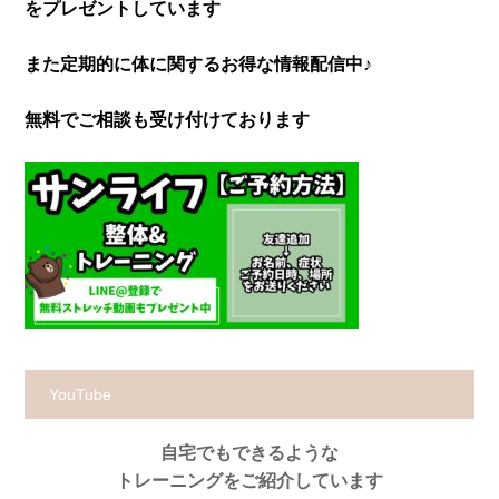
をプレゼントしています
また定期的に体に関するお得な情報配信中♪
無料でご相談も受け付けております
YouTube
自宅でもできるような
トレーニングをご紹介しています