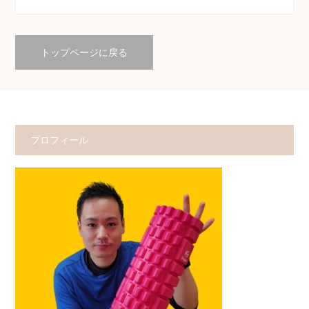
トップページに戻る
プロフィール