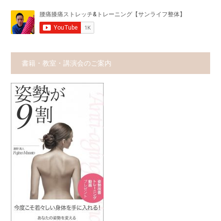
書籍・教室・講演会のご案内