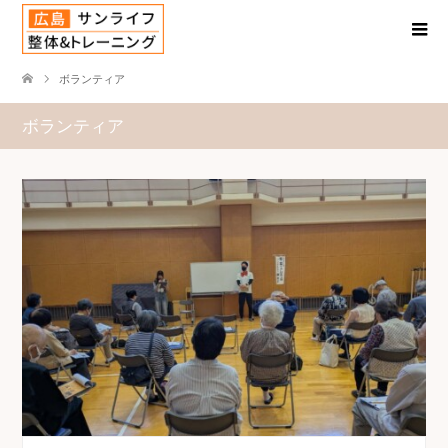
ボランティア
ボランティア