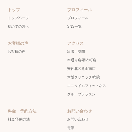
トップ
プロフィール
トップページ
プロフィール
初めての方へ
SNS一覧
お客様の声
アクセス
お客様の声
出張・訪問
本通り店/羽衣町店
安佐北区亀山南店
木阪クリニック/病院
エニタイムフィットネス
グループレッスン
料金・予約方法
お問い合わせ
料金/予約方法
お問い合わせ
電話