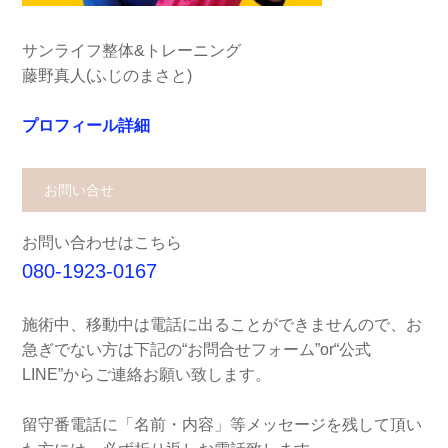
サンライフ整体&トレーニング
藤野真人(ふじのまさと)
プロフィール詳細
お問い合せ
お問い合わせはこちら
080-1923-0167
施術中、移動中は電話に出ることができませんので、お
急ぎでない方は下記の“お問合せフォーム”or“公式
LINE”からご連絡お願い致します。
留守番電話に「名前・内容」等メッセージを残して頂い