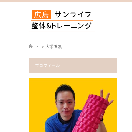
五大栄養素
プロフィール