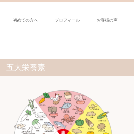
初めての方へ
プロフィール
お客様の声
五大栄養素