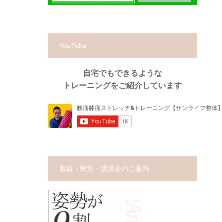
YouTube
自宅でもできるような
トレーニングをご紹介しています
書籍・教室・講演会のご案内