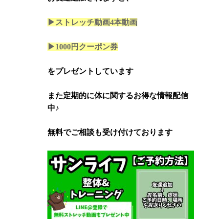
▶ストレッチ動画4本
動画
▶1000円クーポン券
をプレゼントしています
また定期的に体に関するお得な情報配信
中♪
無料でご相談も受け付けております