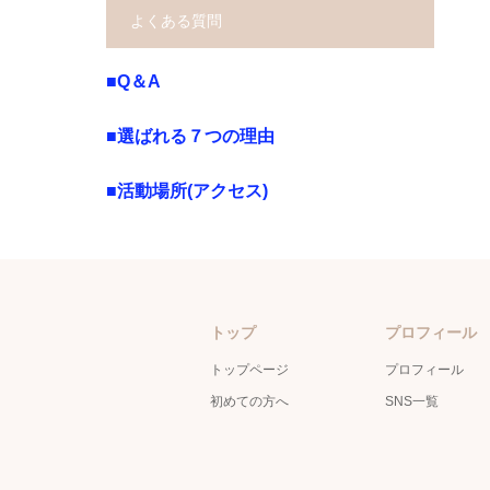
よくある質問
■Q＆A
■選ばれる７つの理由
■活動場所(アクセス)
トップ
プロフィール
トップページ
プロフィール
初めての方へ
SNS一覧