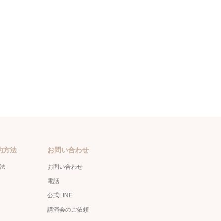
約方法
お問い合わせ
方法
お問い合わせ
電話
公式LINE
講演会のご依頼