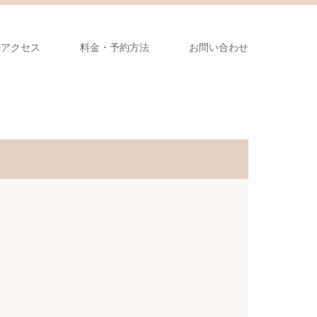
アクセス
料金・予約方法
お問い合わせ