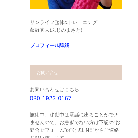
サンライフ整体&トレーニング
藤野真人(ふじのまさと)
プロフィール詳細
お問い合せ
お問い合わせはこちら
080-1923-0167
施術中、移動中は電話に出ることができ
ませんので、お急ぎでない方は下記の“お
問合せフォーム”or“公式LINE”からご連絡
お願い致します。