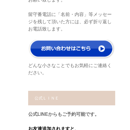
留守番電話に「名前・内容」等メッセー
ジを残して頂いた方には、必ず折り返し
お電話致します。
どんな小さなことでもお気軽にご連絡く
ださい。
公式ＬＩＮＥ
公式LINEからもご予約可能です。
お友達追加されますと、