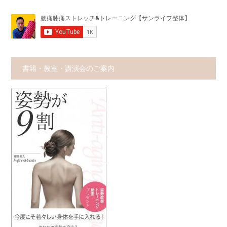
書籍・教室・講演会のご案内