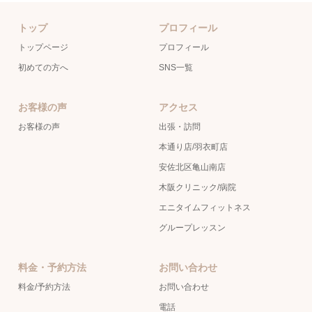
トップ
プロフィール
トップページ
プロフィール
初めての方へ
SNS一覧
お客様の声
アクセス
お客様の声
出張・訪問
本通り店/羽衣町店
安佐北区亀山南店
木阪クリニック/病院
エニタイムフィットネス
グループレッスン
料金・予約方法
お問い合わせ
料金/予約方法
お問い合わせ
電話