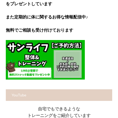
をプレゼントしています
また定期的に体に関するお得な情報配信中♪
無料でご相談も受け付けております
YouTube
自宅でもできるような
トレーニングをご紹介しています