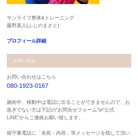
サンライフ整体&トレーニング
藤野真人(ふじのまさと)
プロフィール詳細
お問い合せ
お問い合わせはこちら
080-1923-0167
施術中、移動中は電話に出ることができませんので、お
急ぎでない方は下記の“お問合せフォーム”or“公式
LINE”からご連絡お願い致します。
留守番電話に「名前・内容」等メッセージを残して頂い