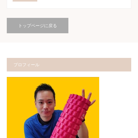
トップページに戻る
プロフィール