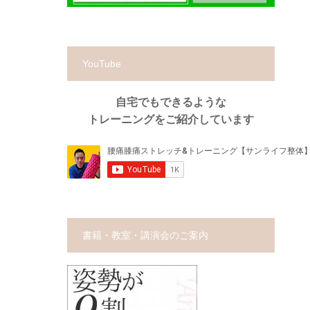
YouTube
自宅でもできるような
トレーニングをご紹介しています
書籍・教室・講演会のご案内