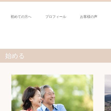
初めての方へ
プロフィール
お客様の声
始める