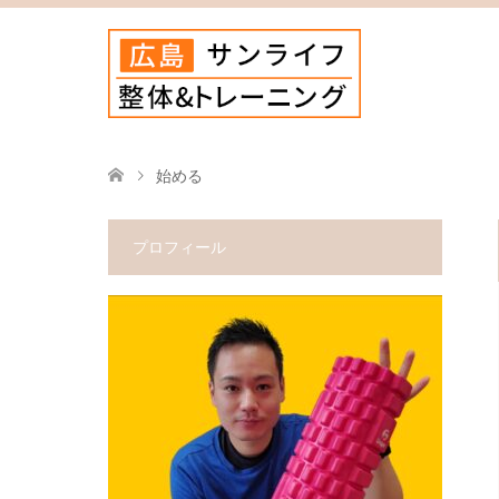
始める
プロフィール