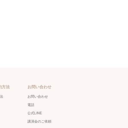
約方法
お問い合わせ
方法
お問い合わせ
電話
公式LINE
講演会のご依頼