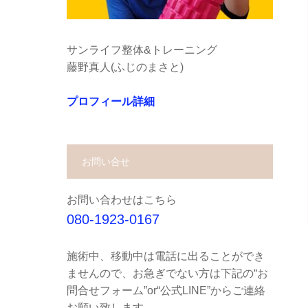
サンライフ整体&トレーニング
藤野真人(ふじのまさと)
プロフィール詳細
お問い合せ
お問い合わせはこちら
080-1923-0167
施術中、移動中は電話に出ることができ
ませんので、お急ぎでない方は下記の“お
問合せフォーム”or“公式LINE”からご連絡
お願い致します。