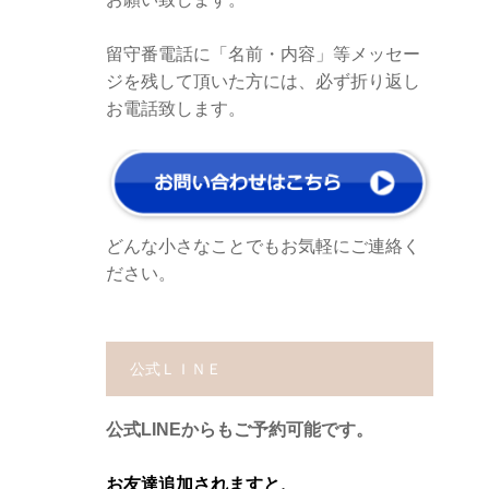
留守番電話に「名前・内容」等メッセー
ジを残して頂いた方には、必ず折り返し
お電話致します。
どんな小さなことでもお気軽にご連絡く
ださい。
公式ＬＩＮＥ
公式LINEからもご予約可能です。
お友達追加されますと、