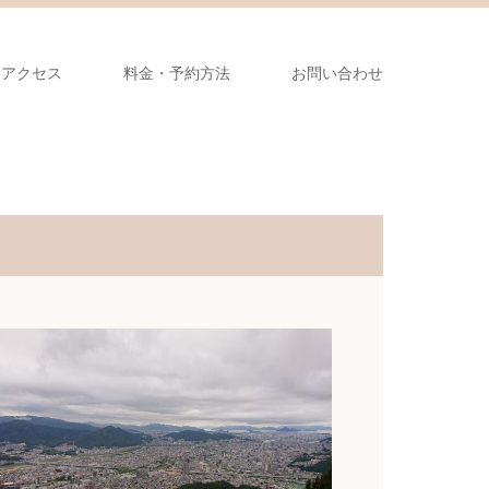
アクセス
料金・予約方法
お問い合わせ