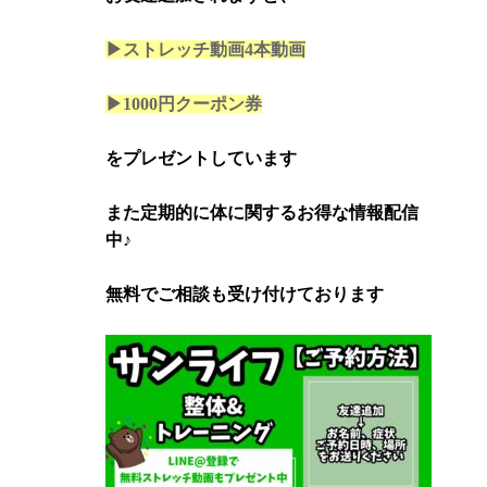
▶ストレッチ動画4本
動画
▶1000円クーポン券
をプレゼントしています
また定期的に体に関するお得な情報配信
中♪
無料でご相談も受け付けております