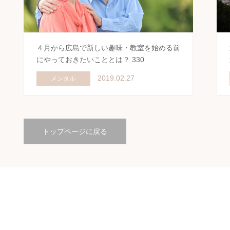
４月から広島で新しい趣味・教室を始める前
にやっておきたいこととは？ 330
2019.02.27
メンタル
トップページに戻る