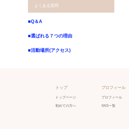
よくある質問
■Q＆A
■選ばれる７つの理由
■活動場所(アクセス)
トップ
プロフィール
トップページ
プロフィール
初めての方へ
SNS一覧