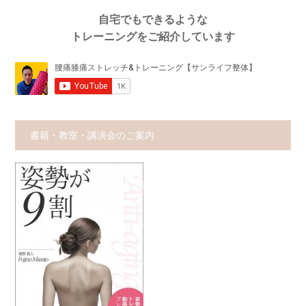
自宅でもできるような
トレーニングをご紹介しています
書籍・教室・講演会のご案内