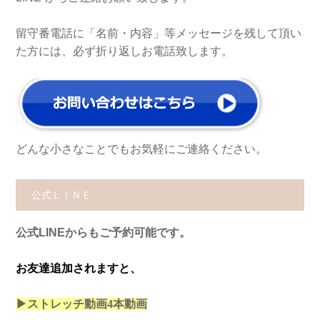
留守番電話に「名前・内容」等メッセージを残して頂い
た方には、必ず折り返しお電話致します。
どんな小さなことでもお気軽にご連絡ください。
公式ＬＩＮＥ
公式LINEからもご予約可能です。
お友達追加されますと、
▶ストレッチ動画4本
動画