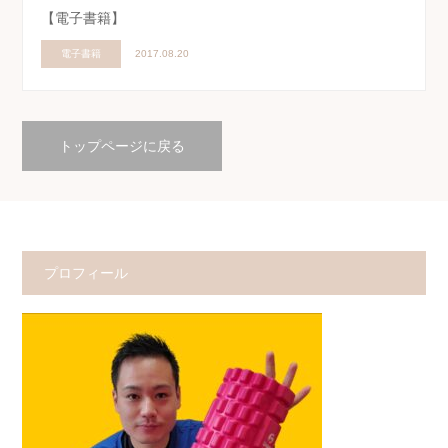
【電子書籍】
電子書籍
2017.08.20
トップページに戻る
プロフィール