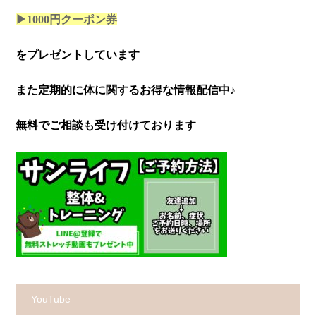
▶1000円クーポン券
をプレゼントしています
また定期的に体に関するお得な情報配信中♪
無料でご相談も受け付けております
YouTube