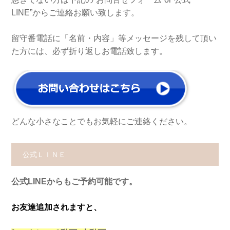
LINE”からご連絡お願い致します。
留守番電話に「名前・内容」等メッセージを残して頂い
た方には、必ず折り返しお電話致します。
どんな小さなことでもお気軽にご連絡ください。
公式ＬＩＮＥ
公式LINEからもご予約可能です。
お友達追加されますと、