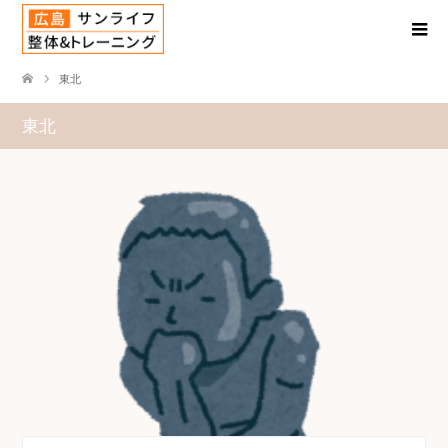
東北
東北