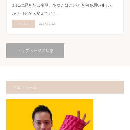
3.11に起きた出来事。あなたはこのとき何を思いました
か？自分から変えていこ…
メンタル
2017.03.12
トップページに戻る
プロフィール