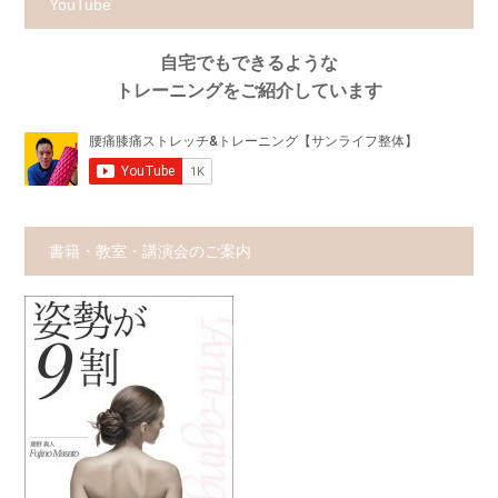
YouTube
自宅でもできるような
トレーニングをご紹介しています
書籍・教室・講演会のご案内