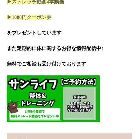
▶ストレッチ動画4本
動画
▶1000円クーポン券
をプレゼントしています
また定期的に体に関するお得な情報配信中♪
無料でご相談も受け付けております