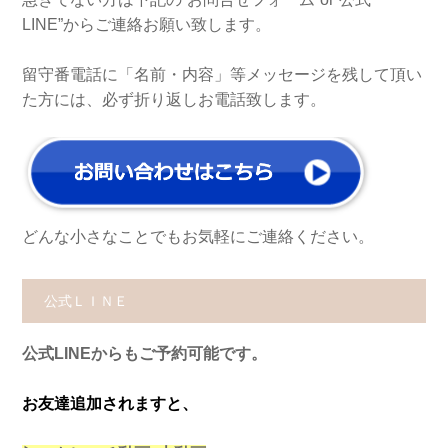
LINE”からご連絡お願い致します。
留守番電話に「名前・内容」等メッセージを残して頂い
た方には、必ず折り返しお電話致します。
どんな小さなことでもお気軽にご連絡ください。
公式ＬＩＮＥ
公式LINEからもご予約可能です。
お友達追加されますと、