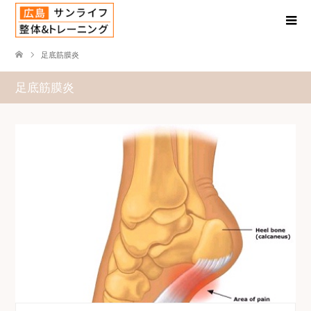
足底筋膜炎
足底筋膜炎