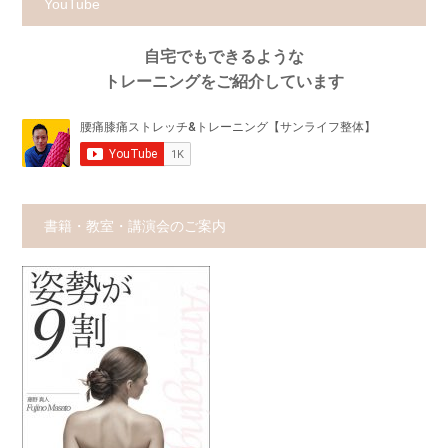
YouTube
自宅でもできるような
トレーニングをご紹介しています
書籍・教室・講演会のご案内