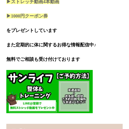
▶ストレッチ動画4本
動画
▶1000円クーポン券
をプレゼントしています
また定期的に体に関するお得な情報配信中♪
無料でご相談も受け付けております