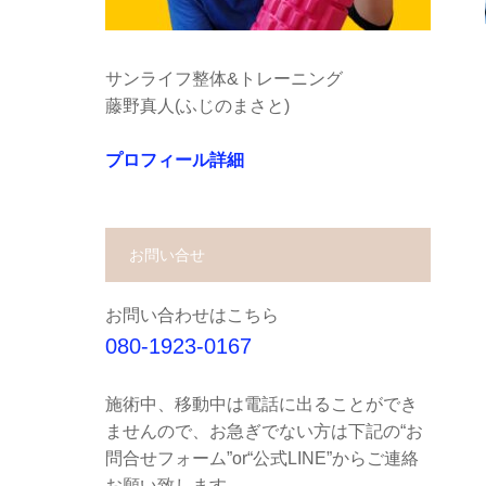
サンライフ整体&トレーニング
藤野真人(ふじのまさと)
プロフィール詳細
お問い合せ
お問い合わせはこちら
080-1923-0167
施術中、移動中は電話に出ることができ
ませんので、お急ぎでない方は下記の“お
問合せフォーム”or“公式LINE”からご連絡
お願い致します。