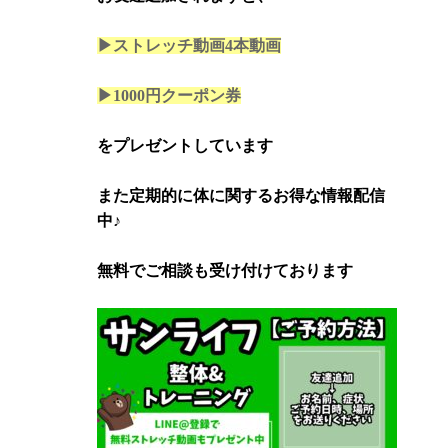
▶ストレッチ動画4本
動画
▶1000円クーポン券
をプレゼントしています
また定期的に体に関するお得な情報配信
中♪
無料でご相談も受け付けております