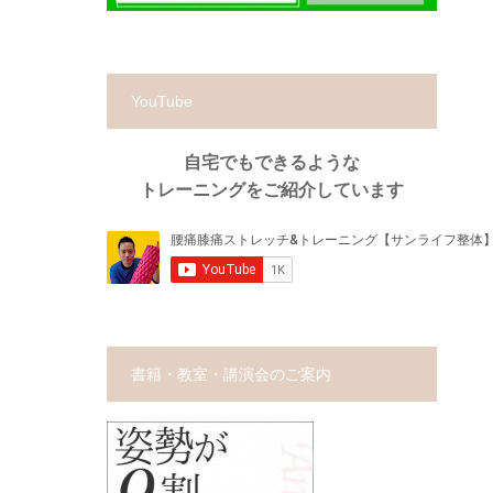
YouTube
自宅でもできるような
トレーニングをご紹介しています
書籍・教室・講演会のご案内