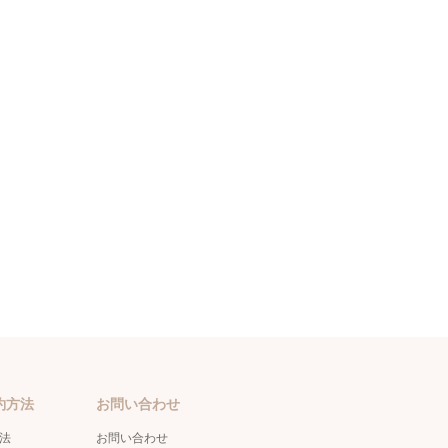
約方法
お問い合わせ
方法
お問い合わせ