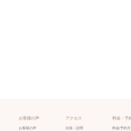
お客様の声
アクセス
料金・予
お客様の声
出張・訪問
料金/予約