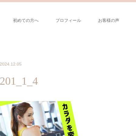
初めての方へ
プロフィール
お客様の声
2024.12.05
201_1_4