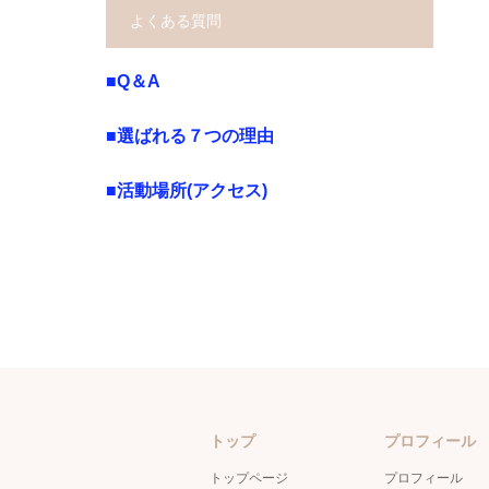
よくある質問
■Q＆A
■選ばれる７つの理由
■活動場所(アクセス)
トップ
プロフィール
トップページ
プロフィール