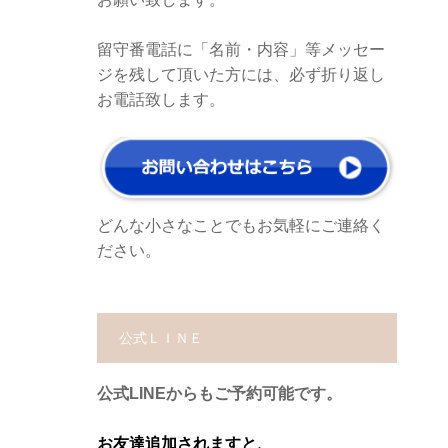
留守番電話に「名前・内容」等メッセー
ジを残して頂いた方には、必ず折り返し
お電話致します。
どんな小さなことでもお気軽にご連絡く
ださい。
公式ＬＩＮＥ
公式LINEからもご予約可能です。
お友達追加されますと、