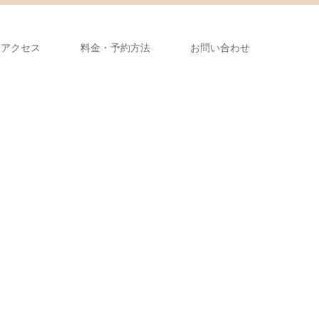
アクセス
料金・予約方法
お問い合わせ