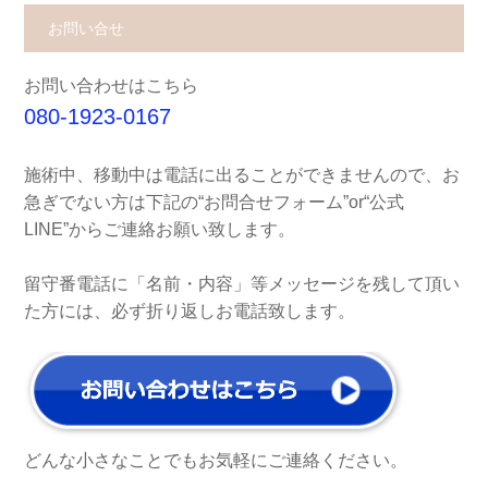
お問い合せ
お問い合わせはこちら
080-1923-0167
施術中、移動中は電話に出ることができませんので、お
急ぎでない方は下記の“お問合せフォーム”or“公式
LINE”からご連絡お願い致します。
留守番電話に「名前・内容」等メッセージを残して頂い
た方には、必ず折り返しお電話致します。
どんな小さなことでもお気軽にご連絡ください。