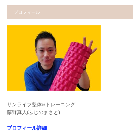
プロフィール
サンライフ整体&トレーニング
藤野真人(ふじのまさと)
プロフィール詳細