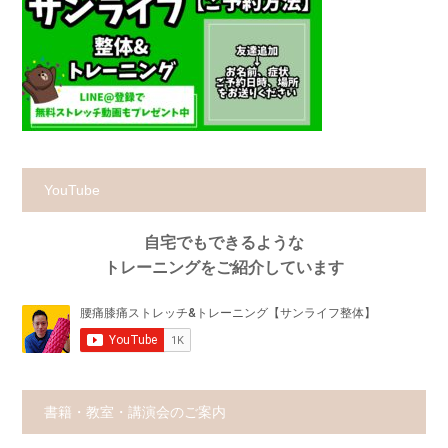
YouTube
自宅でもできるような
トレーニングをご紹介しています
書籍・教室・講演会のご案内