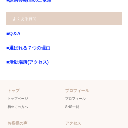
■講演会/教室のご依頼
よくある質問
■Q＆A
■選ばれる７つの理由
■活動場所(アクセス)
トップ
プロフィール
トップページ
プロフィール
初めての方へ
SNS一覧
お客様の声
アクセス