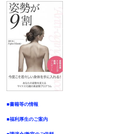
■書籍等の情報
■福利厚生のご案内