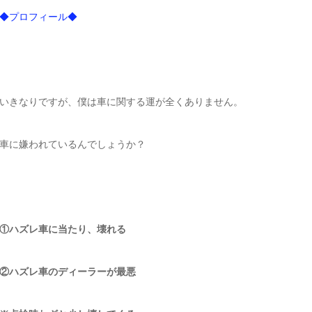
◆プロフィール◆
いきなりですが、僕は車に関する運が全くありません。
車に嫌われているんでしょうか？
①ハズレ車に当たり、壊れる
②ハズレ車のディーラーが最悪