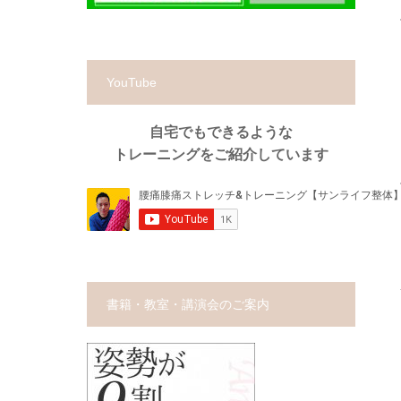
YouTube
自宅でもできるような
トレーニングをご紹介しています
書籍・教室・講演会のご案内