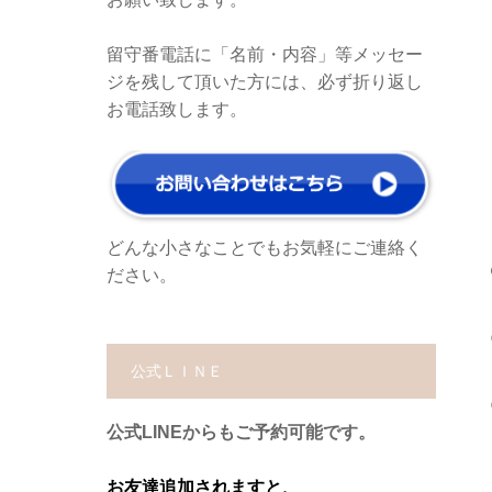
留守番電話に「名前・内容」等メッセー
ジを残して頂いた方には、必ず折り返し
お電話致します。
どんな小さなことでもお気軽にご連絡く
ださい。
公式ＬＩＮＥ
公式LINEからもご予約可能です。
お友達追加されますと、