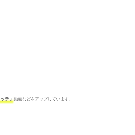
レッチ」
動画などをアップしています。