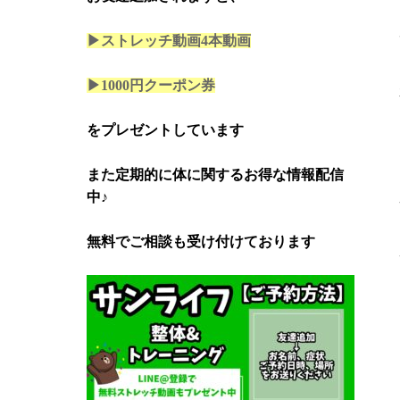
▶ストレッチ動画4本
動画
▶1000円クーポン券
をプレゼントしています
また定期的に体に関するお得な情報配信
中♪
無料でご相談も受け付けております