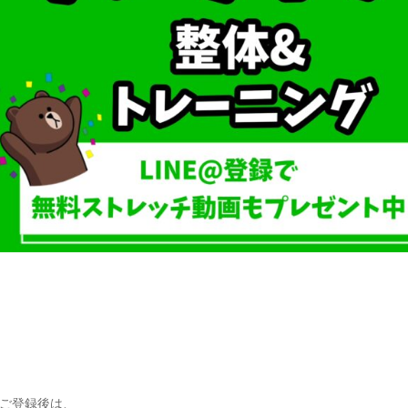
ご登録後は、