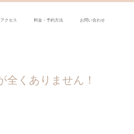
アクセス
料金・予約方法
お問い合わせ
が全くありません！