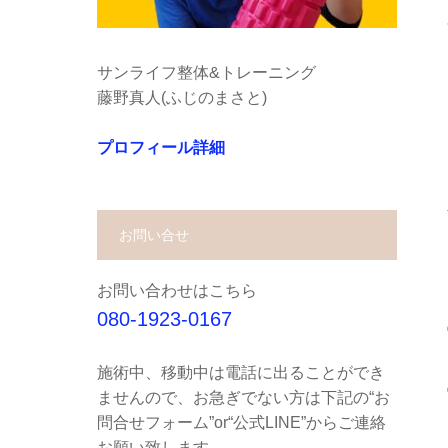
サンライフ整体&トレーニング
藤野真人(ふじのまさと)
プロフィール詳細
お問い合せ
お問い合わせはこちら
080-1923-0167
施術中、移動中は電話に出ることができ
ませんので、お急ぎでない方は下記の“お
問合せフォーム”or“公式LINE”からご連絡
お願い致します。