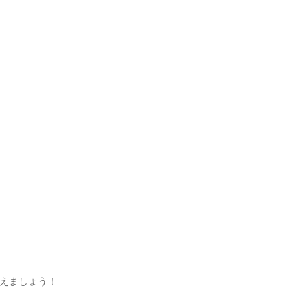
えましょう！