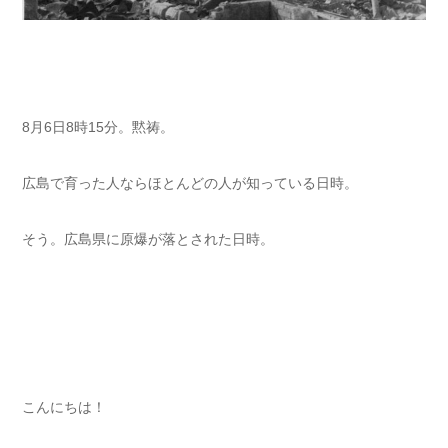
8月6日8時15分。黙祷。
広島で育った人ならほとんどの人が知っている日時。
そう。広島県に原爆が落とされた日時。
こんにちは！