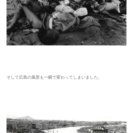
そして広島の風景も一瞬で変わってしまいました。