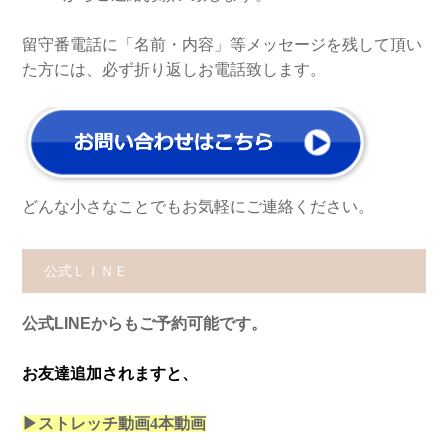
留守番電話に「名前・内容」等メッセージを残して頂い
た方には、必ず折り返しお電話致します。
どんな小さなことでもお気軽にご連絡ください。
公式ＬＩＮＥ
公式LINEからもご予約可能です。
お友達追加されますと、
▶ストレッチ動画4本
動画