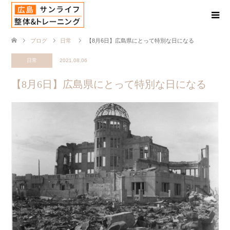
ブログ
日常
【8月6日】広島県にとって特別な日になる
日常
2021.08.06
【8月6日】広島県にとって特別な日になる