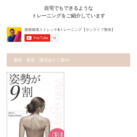
自宅でもできるような
トレーニングをご紹介しています
書籍・教室・講演会のご案内