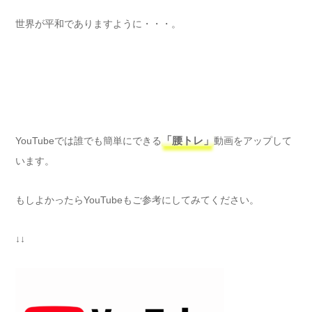
世界が平和でありますように・・・。
YouTubeでは誰でも簡単にできる
「腰トレ」
動画をアップして
います。
もしよかったらYouTubeもご参考にしてみてください。
↓↓