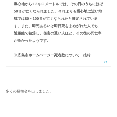
爆心地から1.2キロメートルでは、その日のうちにほぼ
50％が亡くなられました。それよりも爆心地に近い地
域では80～100％が亡くなられたと推定されていま
す。また、即死あるいは即日死をまぬがれた人でも、
近距離で被爆し、傷害の重い人ほど、その後の死亡率
が高かったようです。
※広島市ホームページー死者数について 抜粋
多くの犠牲者を出しました。