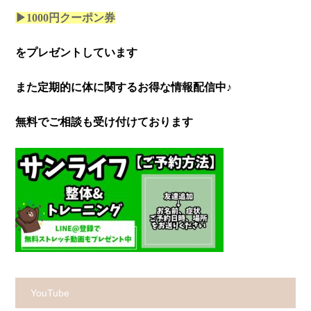
▶1000円クーポン券
をプレゼントしています
また定期的に体に関するお得な情報配信中♪
無料でご相談も受け付けております
YouTube