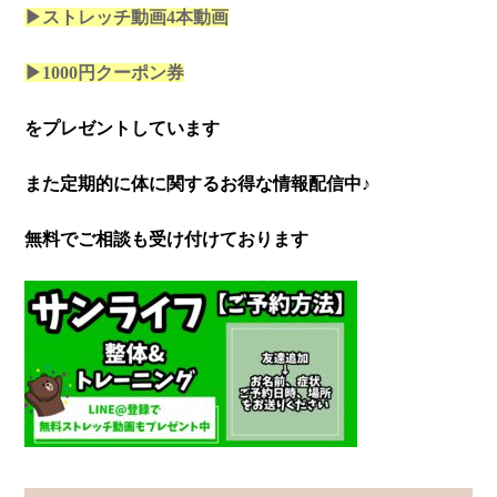
▶ストレッチ動画4本
動画
▶1000円クーポン券
をプレゼントしています
また定期的に体に関するお得な情報配信中♪
無料でご相談も受け付けております