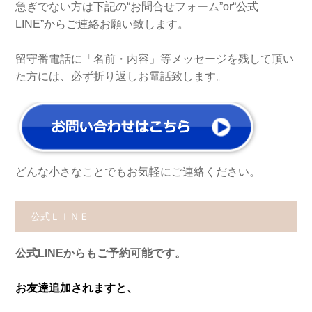
急ぎでない方は下記の“お問合せフォーム”or“公式
LINE”からご連絡お願い致します。
留守番電話に「名前・内容」等メッセージを残して頂い
た方には、必ず折り返しお電話致します。
どんな小さなことでもお気軽にご連絡ください。
公式ＬＩＮＥ
公式LINEからもご予約可能です。
お友達追加されますと、