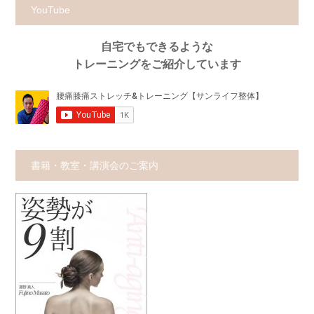
YouTube
自宅でもできるような
トレーニングをご紹介しています
書籍・教室・講演会のご案内