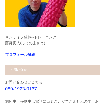
サンライフ整体&トレーニング
藤野真人(ふじのまさと)
プロフィール詳細
お問い合せ
お問い合わせはこちら
080-1923-0167
施術中、移動中は電話に出ることができませんので、お