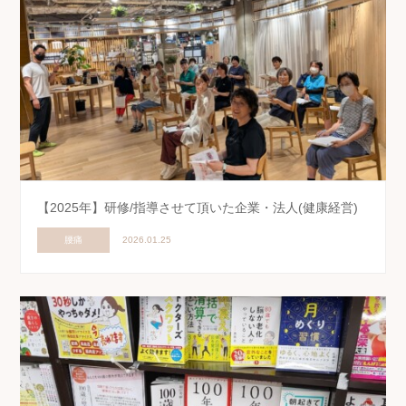
【2025年】研修/指導させて頂いた企業・法人(健康経営)
腰痛
2026.01.25