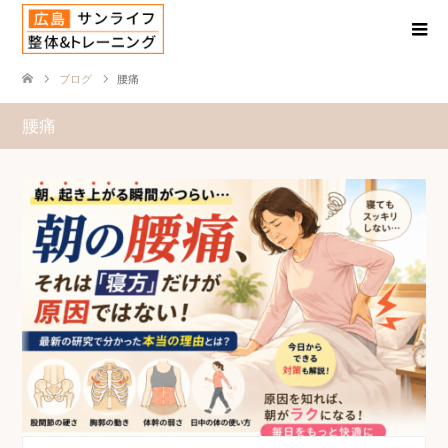
ブログ
腰痛
腰痛