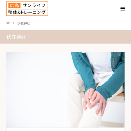
伏在神経
伏在神経