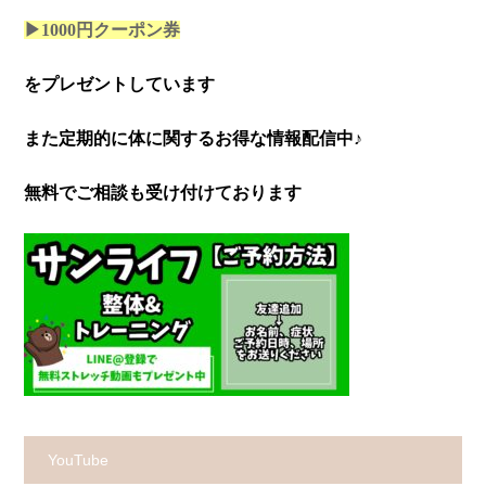
▶1000円クーポン券
をプレゼントしています
また定期的に体に関するお得な情報配信中♪
無料でご相談も受け付けております
YouTube