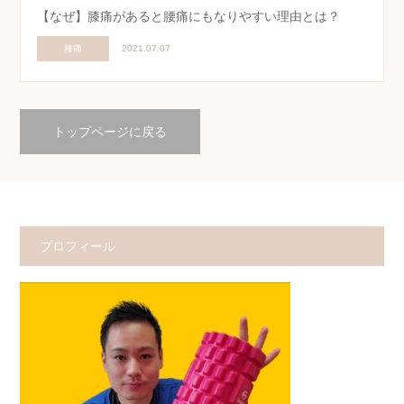
【なぜ】膝痛があると腰痛にもなりやすい理由とは？
膝痛
2021.07.07
トップページに戻る
プロフィール