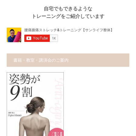
自宅でもできるような
トレーニングをご紹介しています
書籍・教室・講演会のご案内