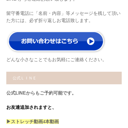
留守番電話に「名前・内容」等メッセージを残して頂い
た方には、必ず折り返しお電話致します。
どんな小さなことでもお気軽にご連絡ください。
公式ＬＩＮＥ
公式LINEからもご予約可能です。
お友達追加されますと、
▶ストレッチ動画4本
動画