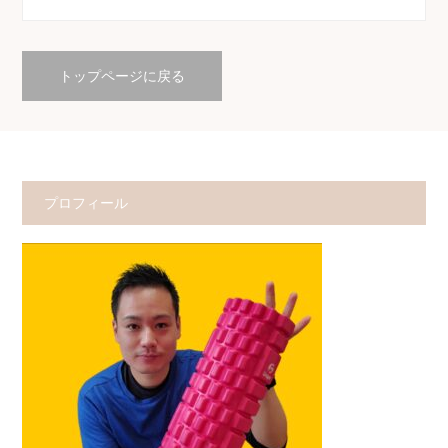
トップページに戻る
プロフィール