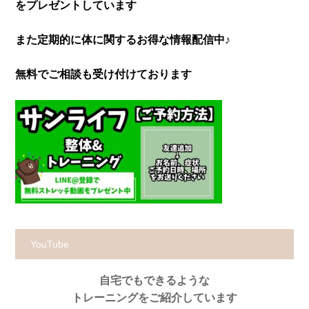
をプレゼントしています
また定期的に体に関するお得な情報配信中♪
無料でご相談も受け付けております
YouTube
自宅でもできるような
トレーニングをご紹介しています