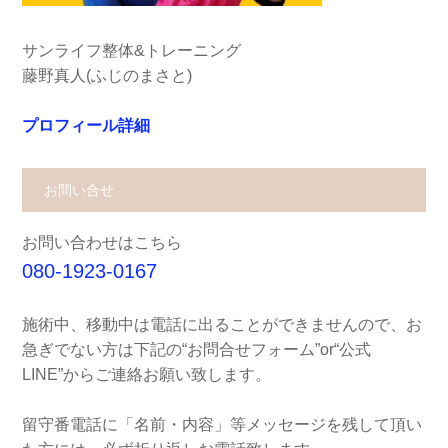
サンライフ整体&トレーニング
藤野真人(ふじのまさと)
プロフィール詳細
お問い合せ
お問い合わせはこちら
080-1923-0167
施術中、移動中は電話に出ることができませんので、お
急ぎでない方は下記の“お問合せフォーム”or“公式
LINE”からご連絡お願い致します。
留守番電話に「名前・内容」等メッセージを残して頂い