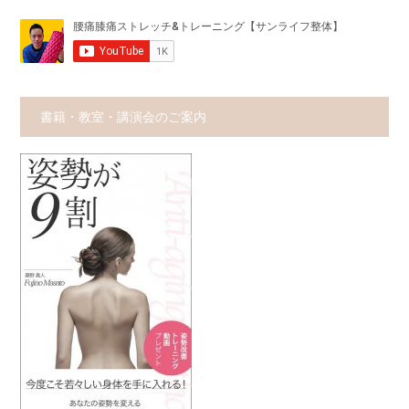
書籍・教室・講演会のご案内