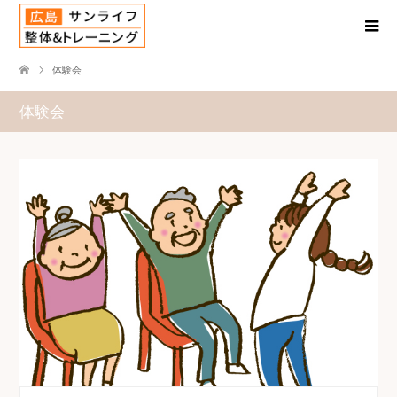
体験会
体験会