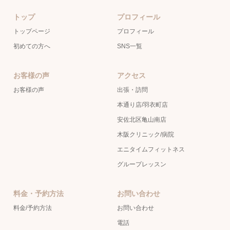
トップ
プロフィール
トップページ
プロフィール
初めての方へ
SNS一覧
お客様の声
アクセス
お客様の声
出張・訪問
本通り店/羽衣町店
安佐北区亀山南店
木阪クリニック/病院
エニタイムフィットネス
グループレッスン
料金・予約方法
お問い合わせ
料金/予約方法
お問い合わせ
電話