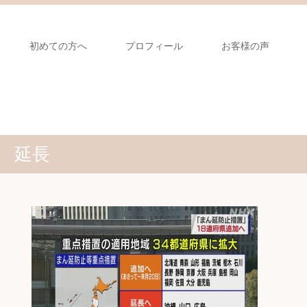
初めての方へ
プロフィール
お客様の声
延長