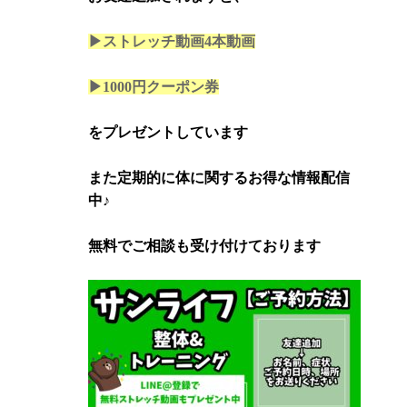
▶ストレッチ動画4本
動画
▶1000円クーポン券
をプレゼントしています
また定期的に体に関するお得な情報配信
中♪
無料でご相談も受け付けております