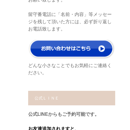
留守番電話に「名前・内容」等メッセー
ジを残して頂いた方には、必ず折り返し
お電話致します。
どんな小さなことでもお気軽にご連絡く
ださい。
公式ＬＩＮＥ
公式LINEからもご予約可能です。
お友達追加されますと、