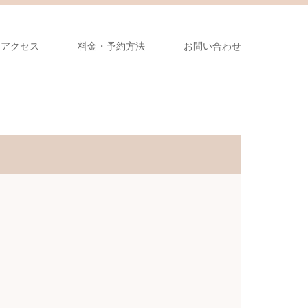
アクセス
料金・予約方法
お問い合わせ