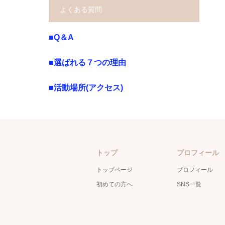
よくある質問
■Q＆A
■選ばれる７つの理由
■活動場所(アクセス)
トップ
プロフィール
トップページ
プロフィール
初めての方へ
SNS一覧