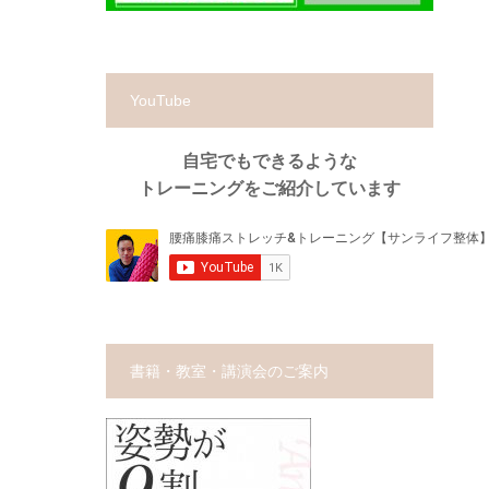
YouTube
自宅でもできるような
トレーニングをご紹介しています
書籍・教室・講演会のご案内