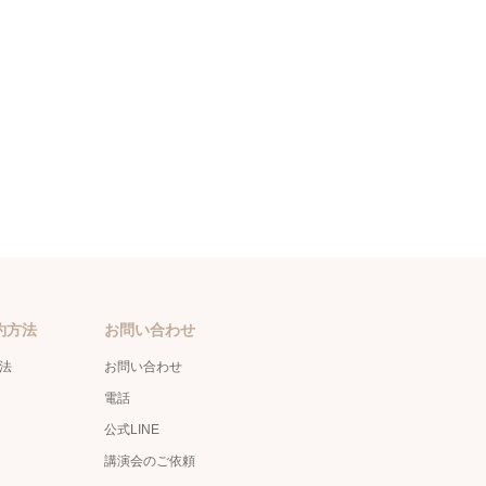
約方法
お問い合わせ
方法
お問い合わせ
電話
公式LINE
講演会のご依頼