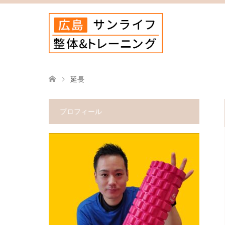
延長
プロフィール