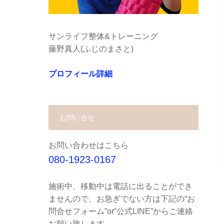
サンライフ整体&トレーニング
藤野真人(ふじのまさと)
プロフィール詳細
お問い合せ
お問い合わせはこちら
080-1923-0167
施術中、移動中は電話に出ることができ
ませんので、お急ぎでない方は下記の“お
問合せフォーム”or“公式LINE”からご連絡
お願い致します。