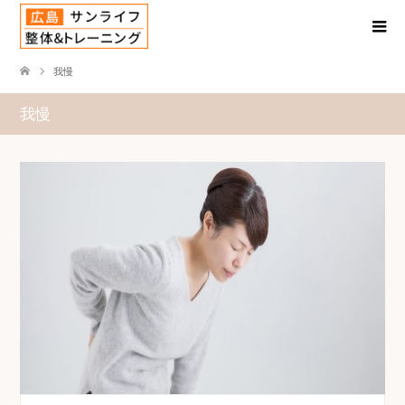
我慢
我慢