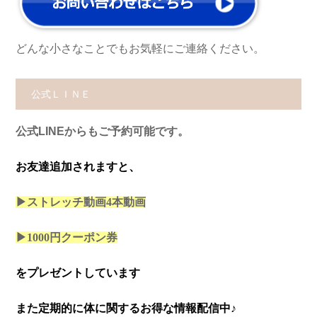
どんな小さなことでもお気軽にご連絡ください。
公式ＬＩＮＥ
公式LINEからもご予約可能です。
お友達追加されますと、
▶ストレッチ動画4本
動画
▶1000円クーポン券
をプレゼントしています
また定期的に体に関するお得な情報配信中♪