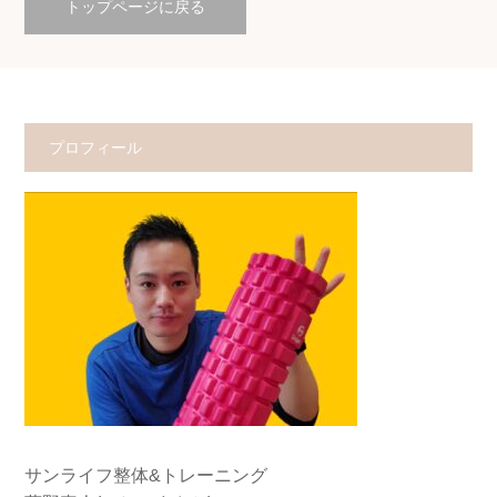
トップページに戻る
プロフィール
サンライフ整体&トレーニング