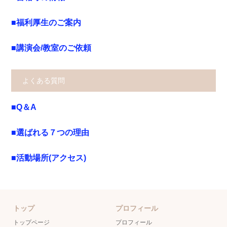
■福利厚生のご案内
■講演会/教室のご依頼
よくある質問
■Q＆A
■選ばれる７つの理由
■活動場所(アクセス)
トップ
プロフィール
トップページ
プロフィール