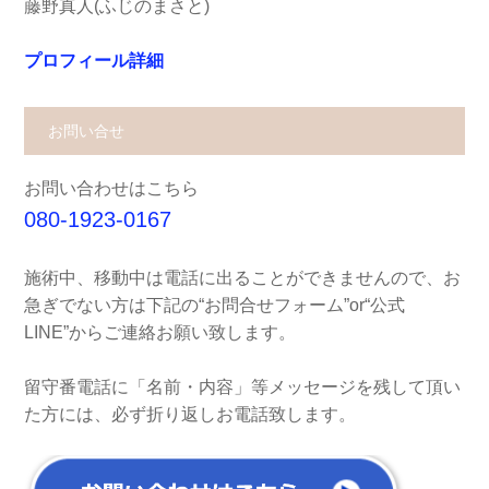
藤野真人(ふじのまさと)
プロフィール詳細
お問い合せ
お問い合わせはこちら
080-1923-0167
施術中、移動中は電話に出ることができませんので、お
急ぎでない方は下記の“お問合せフォーム”or“公式
LINE”からご連絡お願い致します。
留守番電話に「名前・内容」等メッセージを残して頂い
た方には、必ず折り返しお電話致します。