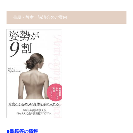
書籍・教室・講演会のご案内
■書籍等の情報