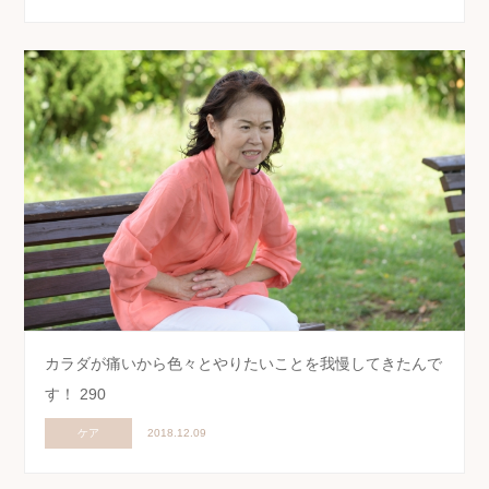
カラダが痛いから色々とやりたいことを我慢してきたんで
す！ 290
ケア
2018.12.09