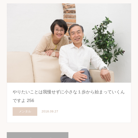
やりたいことは我慢せずに小さな１歩から始まっていくん
ですよ 256
メンタル
2018.09.27