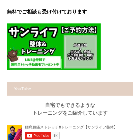
無料でご相談も受け付けております
YouTube
自宅でもできるような
トレーニングをご紹介しています