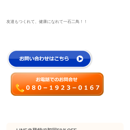
友達もつくれて、健康になれて一石二鳥！！