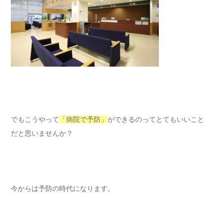
でもこうやって
「病院で予防」
ができるのってとてもいいこと
だと思いませんか？
今からは予防の時代になります。