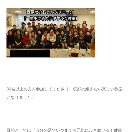
30名以上の方が参加してくださり、笑顔の絶えない楽しい教室
となりました。
目的としては「自分の足でいつまでも元気に歩き続ける！健康