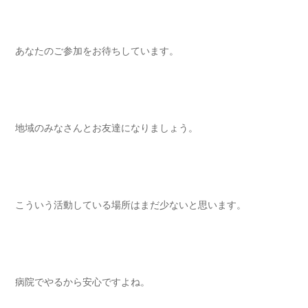
あなたのご参加をお待ちしています。
地域のみなさんとお友達になりましょう。
こういう活動している場所はまだ少ないと思います。
病院でやるから安心ですよね。