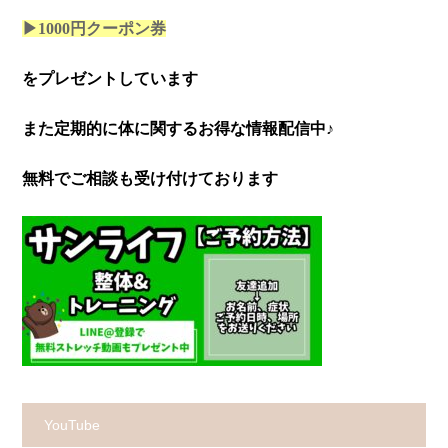
▶1000円クーポン券
をプレゼントしています
また定期的に体に関するお得な情報配信中♪
無料でご相談も受け付けております
YouTube