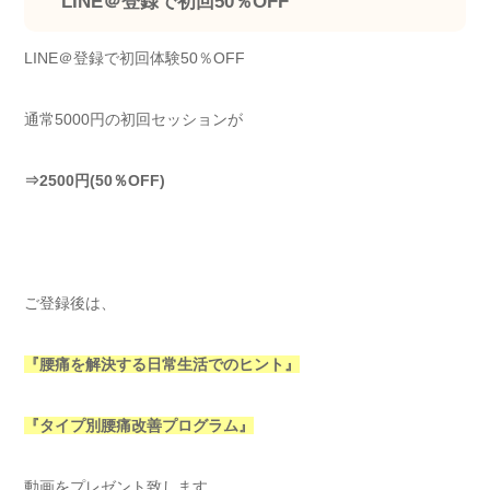
LINE＠登録で初回50％OFF
LINE＠登録で初回体験50％OFF
通常5000円の初回セッションが
⇒2500円(50％OFF)
ご登録後は、
『腰痛を解決する日常生活でのヒント』
『タイプ別腰痛改善プログラム』
動画をプレゼント致します。