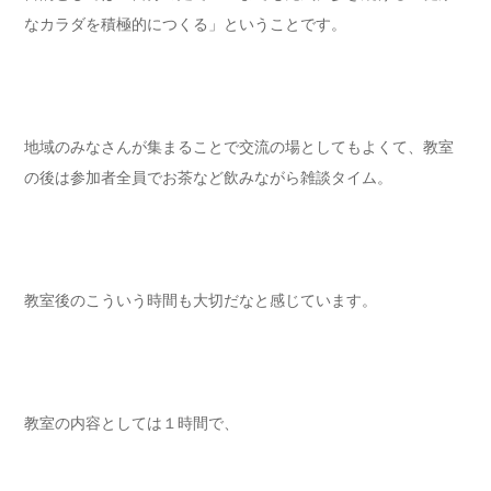
なカラダを積極的につくる」ということです。
地域のみなさんが集まることで交流の場としてもよくて、教室
の後は参加者全員でお茶など飲みながら雑談タイム。
教室後のこういう時間も大切だなと感じています。
教室の内容としては１時間で、