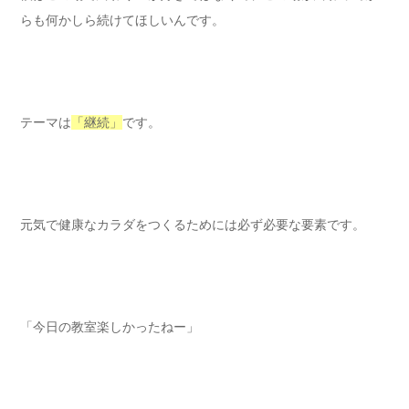
らも何かしら続けてほしいんです。
テーマは
「継続」
です。
元気で健康なカラダをつくるためには必ず必要な要素です。
「今日の教室楽しかったねー」