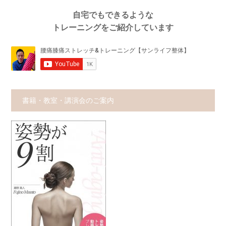
自宅でもできるような
トレーニングをご紹介しています
書籍・教室・講演会のご案内