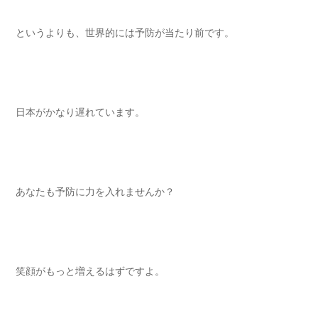
というよりも、世界的には予防が当たり前です。
日本がかなり遅れています。
あなたも予防に力を入れませんか？
笑顔がもっと増えるはずですよ。