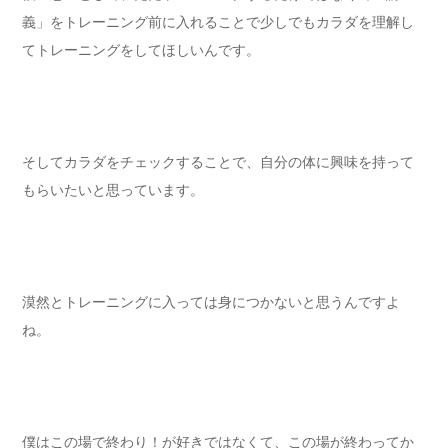
義」をトレーニング前に入れることで少しでもカラダを理解し
てトレーニングをしてほしいんです。
そしてカラダをチェックすることで、自分の体に興味を持って
もらいたいと思っています。
漠然とトレーニングに入っては身につかないと思うんですよ
ね。
僕はこの場で終わり！が好きではなくて、この場が終わってか