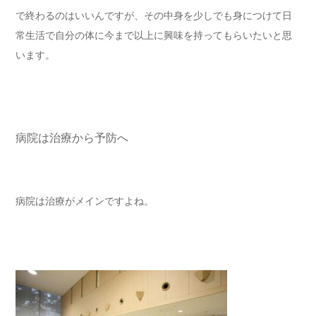
で終わるのはいいんですが、その中身を少しでも身につけて日
常生活で自分の体に今まで以上に興味を持ってもらいたいと思
います。
病院は治療から予防へ
病院は治療がメインですよね。