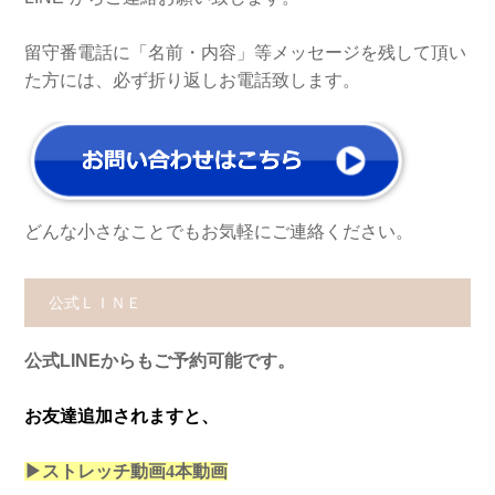
留守番電話に「名前・内容」等メッセージを残して頂い
た方には、必ず折り返しお電話致します。
どんな小さなことでもお気軽にご連絡ください。
公式ＬＩＮＥ
公式LINEからもご予約可能です。
お友達追加されますと、
▶ストレッチ動画4本
動画