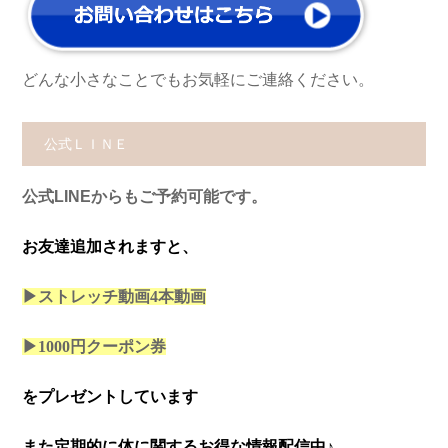
どんな小さなことでもお気軽にご連絡ください。
公式ＬＩＮＥ
公式LINEからもご予約可能です。
お友達追加されますと、
▶ストレッチ動画4本
動画
▶1000円クーポン券
をプレゼントしています
また定期的に体に関するお得な情報配信中♪