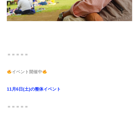
＝＝＝＝＝
イベント開催中
11月6日(土)の整体イベント
＝＝＝＝＝