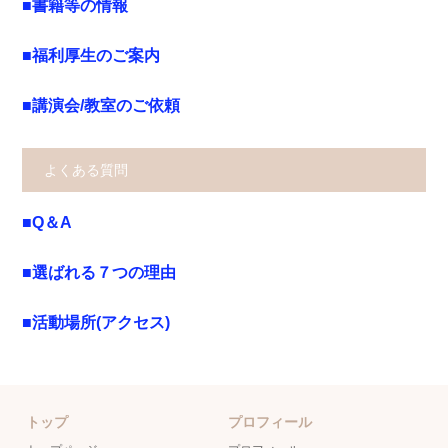
■書籍等の情報
■福利厚生のご案内
■講演会/教室のご依頼
よくある質問
■Q＆A
■選ばれる７つの理由
■活動場所(アクセス)
トップ
プロフィール