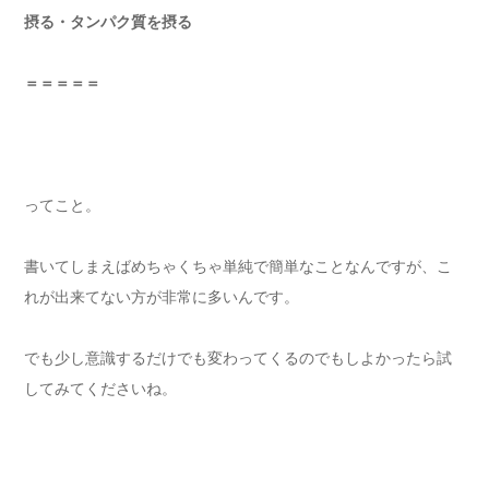
摂る・タンパク質を摂る
＝＝＝＝＝
ってこと。
書いてしまえばめちゃくちゃ単純で簡単なことなんですが、こ
れが出来てない方が非常に多いんです。
でも少し意識するだけでも変わってくるのでもしよかったら試
してみてくださいね。