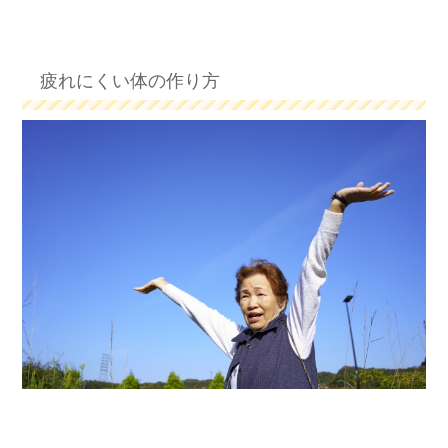
疲れにくい体の作り方