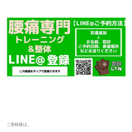
ご登録後は、