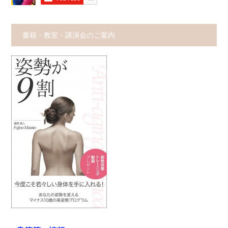
書籍・教室・講演会のご案内