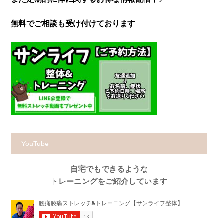
無料でご相談も受け付けております
YouTube
自宅でもできるような
トレーニングをご紹介しています