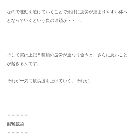
なので運動を避けていくことで余計に疲労が溜まりやすい体へ
となっていくという負の連鎖が・・・。
そして実は上記５種類の疲労が重なり合うと、さらに悪いこと
が起きるんです。
それが一気に疲労度を上げていく。それが、
＝＝＝＝＝
副腎疲労
＝＝＝＝＝