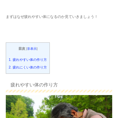
まずはなぜ疲れやすい体になるのか見ていきましょう！
目次
[
非表示
]
1.
疲れやすい体の作り方
2.
疲れにくい体の作り方
疲れやすい体の作り方