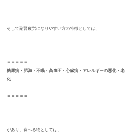
そして副腎疲労になりやすい方の特徴としては、
＝＝＝＝＝
糖尿病・肥満・不眠・高血圧・心臓病・アレルギーの悪化・老
化
＝＝＝＝＝
があり、食べる物としては、