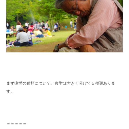
まず疲労の種類について。疲労は大きく分けて５種類ありま
す。
＝＝＝＝＝