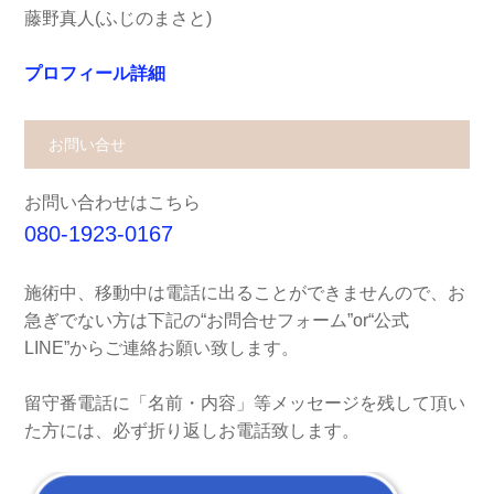
藤野真人(ふじのまさと)
プロフィール詳細
お問い合せ
お問い合わせはこちら
080-1923-0167
施術中、移動中は電話に出ることができませんので、お
急ぎでない方は下記の“お問合せフォーム”or“公式
LINE”からご連絡お願い致します。
留守番電話に「名前・内容」等メッセージを残して頂い
た方には、必ず折り返しお電話致します。