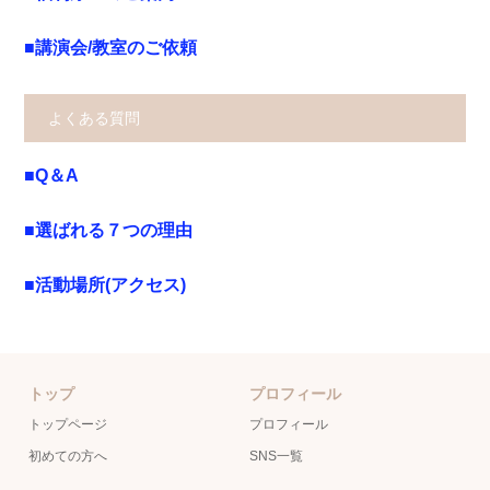
■講演会/教室のご依頼
よくある質問
■Q＆A
■選ばれる７つの理由
■活動場所(アクセス)
トップ
プロフィール
トップページ
プロフィール
初めての方へ
SNS一覧