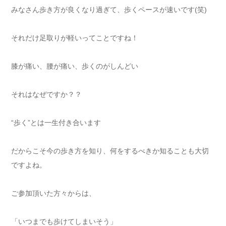
みなさん歩き方が良くなり過ぎて、歩くペースが速いです(笑)
それだけ足取りが軽いってことですね！
膝が痛い、腰が痛い、歩くのがしんどい
それはなぜですか？？
“歩く”とは一生付き合います
だからこそ今の歩き方を知り、何をするべきか知ることも大切
ですよね。
ご参加頂いた方々からは、
「いつまでも歩けてしまいそう」