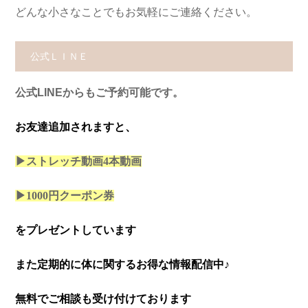
どんな小さなことでもお気軽にご連絡ください。
公式ＬＩＮＥ
公式LINEからもご予約可能です。
お友達追加されますと、
▶ストレッチ動画4本
動画
▶1000円クーポン券
をプレゼントしています
また定期的に体に関するお得な情報配信中♪
無料でご相談も受け付けております