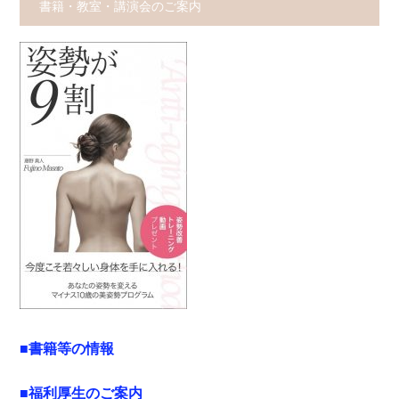
書籍・教室・講演会のご案内
■書籍等の情報
■福利厚生のご案内