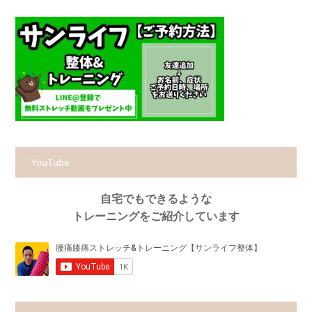
YouTube
自宅でもできるような
トレーニングをご紹介しています