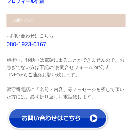
プロフィール詳細
お問い合せ
お問い合わせはこちら
080-1923-0167
施術中、移動中は電話に出ることができませんので、お
急ぎでない方は下記の“お問合せフォーム”or“公式
LINE”からご連絡お願い致します。
留守番電話に「名前・内容」等メッセージを残して頂い
た方には、必ず折り返しお電話致します。