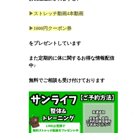
▶ストレッチ動画4本
動画
▶1000円クーポン券
をプレゼントしています
また定期的に体に関するお得な情報配信
中♪
無料でご相談も受け付けております