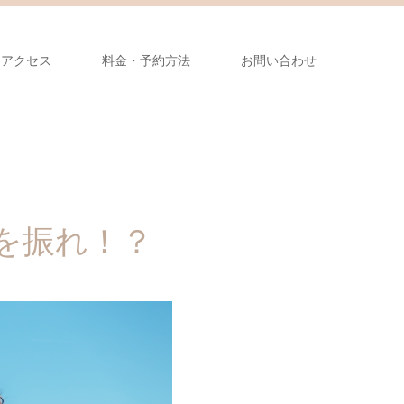
アクセス
料金・予約方法
お問い合わせ
を振れ！？