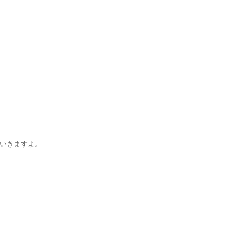
いきますよ。