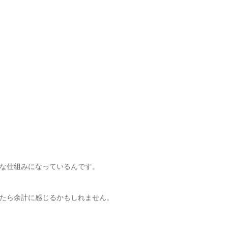
な仕組みになっているんです。
たら余計に感じるかもしれません。