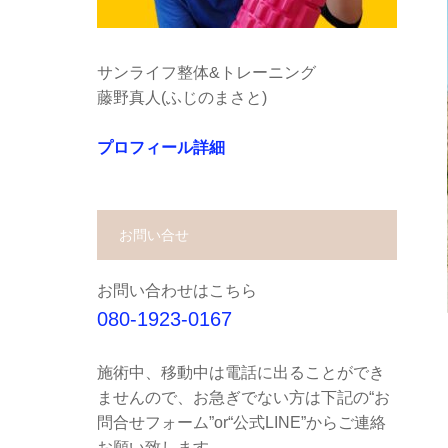
サンライフ整体&トレーニング
藤野真人(ふじのまさと)
プロフィール詳細
お問い合せ
お問い合わせはこちら
080-1923-0167
施術中、移動中は電話に出ることができ
ませんので、お急ぎでない方は下記の“お
問合せフォーム”or“公式LINE”からご連絡
お願い致します。