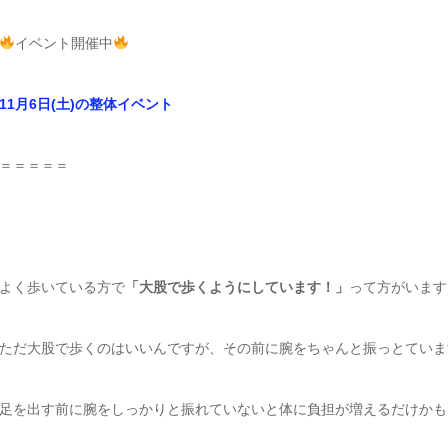
イベント開催中
11月6日(土)の整体イベント
＝＝＝＝＝
よく歩いている方で
「大股で歩くようにしています！」
って方がいます
ただ大股で歩くのはいいんですが、その前に腕をちゃんと振っとていま
足を出す前に腕をしっかりと振れていないと体に負担が増えるだけかも