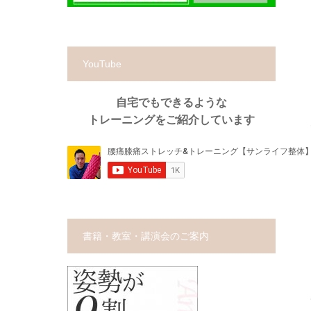
YouTube
自宅でもできるような
トレーニングをご紹介しています
書籍・教室・講演会のご案内