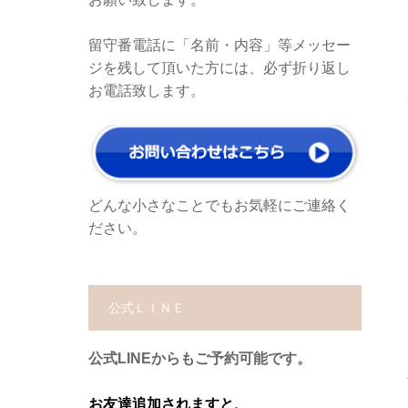
留守番電話に「名前・内容」等メッセー
ジを残して頂いた方には、必ず折り返し
お電話致します。
どんな小さなことでもお気軽にご連絡く
ださい。
公式ＬＩＮＥ
公式LINEからもご予約可能です。
お友達追加されますと、