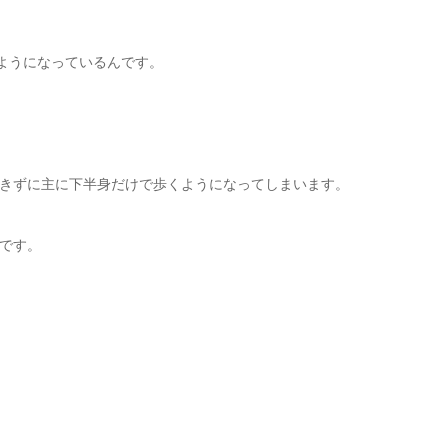
ようになっているんです。
きずに主に下半身だけで歩くようになってしまいます。
です。