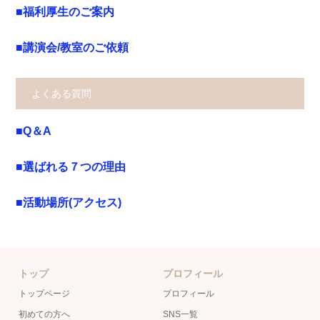
■福利厚生のご案内
■講演会/教室のご依頼
よくある質問
■Q＆A
■選ばれる７つの理由
■活動場所(アクセス)
トップ
プロフィール
トップページ
プロフィール
初めての方へ
SNS一覧