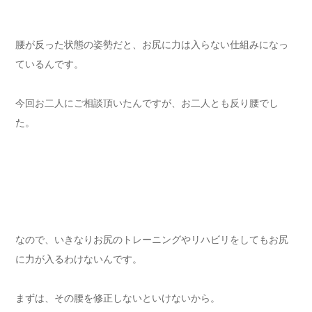
腰が反った状態の姿勢だと、お尻に力は入らない仕組みになっ
ているんです。
今回お二人にご相談頂いたんですが、お二人とも反り腰でし
た。
なので、いきなりお尻のトレーニングやリハビリをしてもお尻
に力が入るわけないんです。
まずは、その腰を修正しないといけないから。