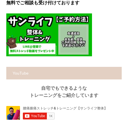
無料でご相談も受け付けております
YouTube
自宅でもできるような
トレーニングをご紹介しています