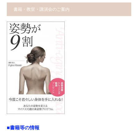
書籍・教室・講演会のご案内
■書籍等の情報