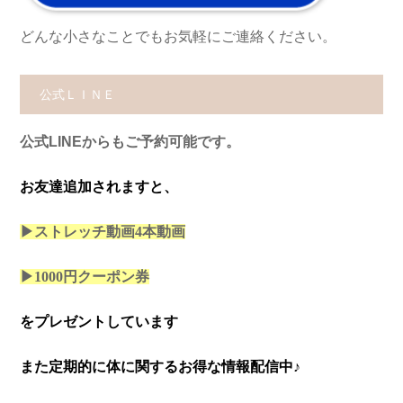
どんな小さなことでもお気軽にご連絡ください。
公式ＬＩＮＥ
公式LINEからもご予約可能です。
お友達追加されますと、
▶ストレッチ動画4本
動画
▶1000円クーポン券
をプレゼントしています
また定期的に体に関するお得な情報配信中♪