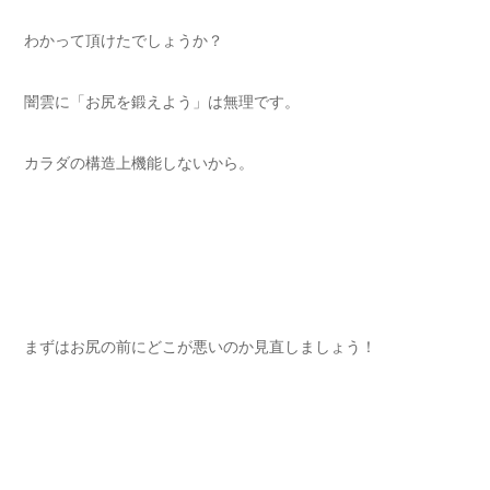
わかって頂けたでしょうか？
闇雲に「お尻を鍛えよう」は無理です。
カラダの構造上機能しないから。
まずはお尻の前にどこが悪いのか見直しましょう！