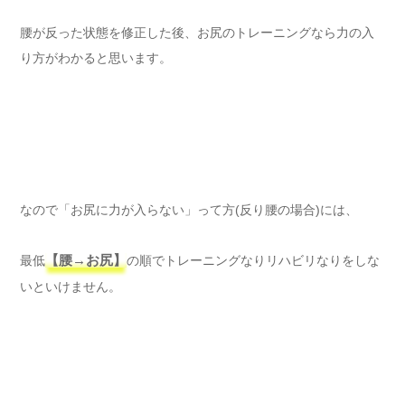
腰が反った状態を修正した後、お尻のトレーニングなら力の入
り方がわかると思います。
なので「お尻に力が入らない」って方(反り腰の場合)には、
最低
【腰→お尻】
の順でトレーニングなりリハビリなりをしな
いといけません。