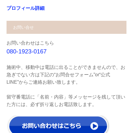
プロフィール詳細
お問い合せ
お問い合わせはこちら
080-1923-0167
施術中、移動中は電話に出ることができませんので、お
急ぎでない方は下記の“お問合せフォーム”or“公式
LINE”からご連絡お願い致します。
留守番電話に「名前・内容」等メッセージを残して頂い
た方には、必ず折り返しお電話致します。