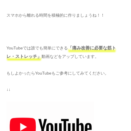
スマホから離れる時間を積極的に作りましょうね！！
YouTubeでは誰でも簡単にできる
「痛み改善に必要な筋ト
レ・ストレッチ」
動画などをアップしています。
もしよかったらYouTubeもご参考にしてみてください。
↓↓