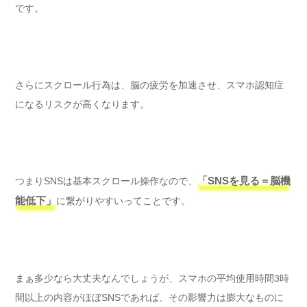
です。
さらにスクロール行為は、脳の疲労を加速させ、スマホ認知症
になるリスクが高くなります。
つまりSNSは基本スクロール操作なので、
「SNSを見る＝脳機
能低下」
に繋がりやすいってことです。
まぁ多少なら大丈夫なんでしょうが、スマホの平均使用時間3時
間以上の内容がほぼSNSであれば、その影響力は膨大なものに