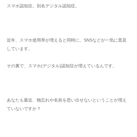
スマホ認知症。別名デジタル認知症。
近年、スマホ使用率が増えると同時に、SNSなどが一気に普及
しています。
その裏で、スマホ(デジタル)認知症が増えているんです。
あなたも最近、物忘れや名前を思い出せないということが増え
ていないですか？