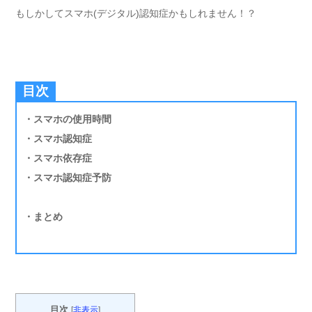
もしかしてスマホ(デジタル)認知症かもしれません！？
目次
・スマホの使用時間
・スマホ認知症
・スマホ依存症
・スマホ認知症予防
・まとめ
目次
[
非表示
]