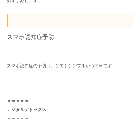
おすすめします。
スマホ認知症予防
スマホ認知症の予防は、とてもシンプルかつ簡単です。
＝＝＝＝＝
デジタルデトックス
＝＝＝＝＝