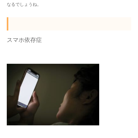
なるでしょうね。
スマホ依存症