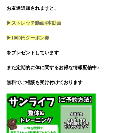
お友達追加されますと、
▶ストレッチ動画4本
動画
▶1000円クーポン券
をプレゼントしています
また定期的に体に関するお得な情報配信中♪
無料でご相談も受け付けております