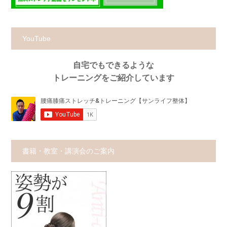
YouTube
自宅でもできるような
トレーニングをご紹介しています
書籍・教室・講演会のご案内