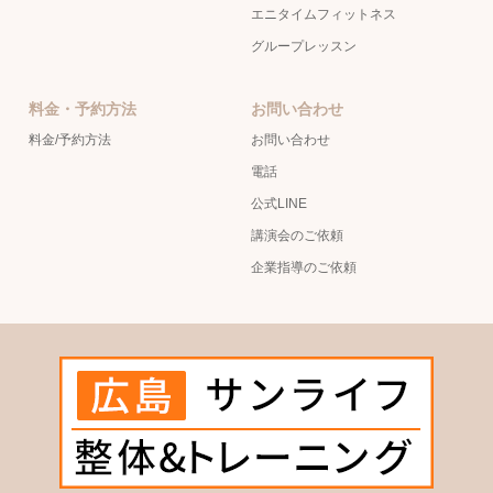
エニタイムフィットネス
グループレッスン
料金・予約方法
お問い合わせ
料金/予約方法
お問い合わせ
電話
公式LINE
講演会のご依頼
企業指導のご依頼