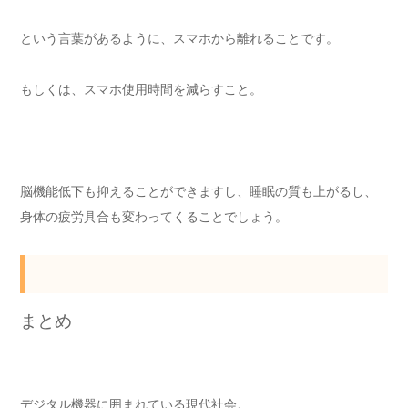
という言葉があるように、スマホから離れることです。
もしくは、スマホ使用時間を減らすこと。
脳機能低下も抑えることができますし、睡眠の質も上がるし、
身体の疲労具合も変わってくることでしょう。
まとめ
デジタル機器に囲まれている現代社会。