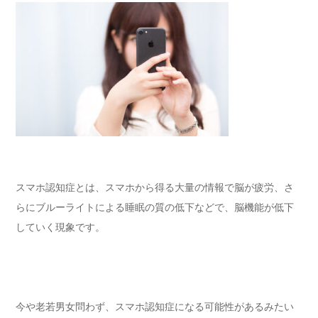
スマホ認知症とは、スマホから得る大量の情報で脳が疲労、さ
らにブルーライトによる睡眠の質の低下などで、脳機能が低下
していく現象です。
今や老若男女問わず、スマホ認知症になる可能性があるみたい