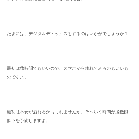
たまには、デジタルデトックスをするのはいかがでしょうか？
最初は数時間でもいいので、スマホから離れてみるのもいいも
のですよ。
最初は不安が溢れるかもしれませんが、そういう時間が脳機能
低下を予防しますよ。