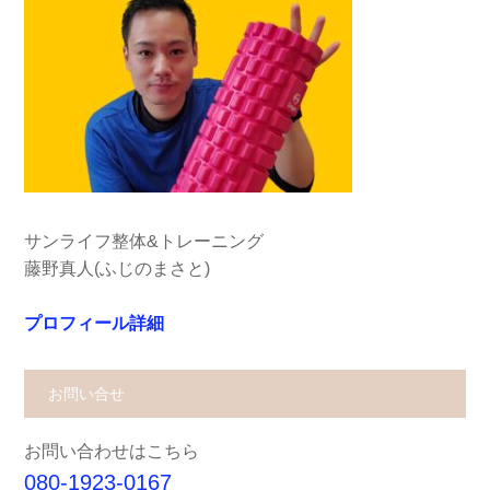
サンライフ整体&トレーニング
藤野真人(ふじのまさと)
プロフィール詳細
お問い合せ
お問い合わせはこちら
080-1923-0167