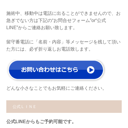
施術中、移動中は電話に出ることができませんので、お
急ぎでない方は下記の“お問合せフォーム”or“公式
LINE”からご連絡お願い致します。
留守番電話に「名前・内容」等メッセージを残して頂い
た方には、必ず折り返しお電話致します。
どんな小さなことでもお気軽にご連絡ください。
公式ＬＩＮＥ
公式LINEからもご予約可能です。