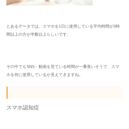
とあるデータでは、スマホを1日に使用している平均時間が3時
間以上の方が半数以上らしいです。
その中でもSNS・動画を見ている時間が一番長いそうで、スマ
ホを何に使用しているか見えてきますね。
スマホ認知症