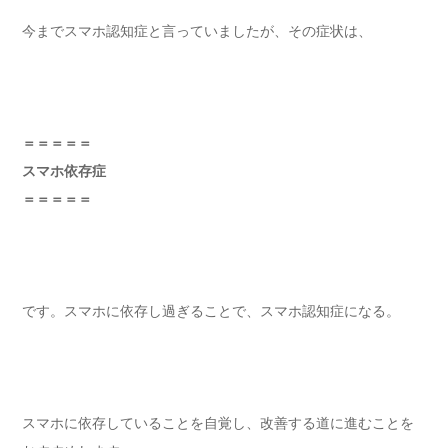
今までスマホ認知症と言っていましたが、その症状は、
＝＝＝＝＝
スマホ依存症
＝＝＝＝＝
です。スマホに依存し過ぎることで、スマホ認知症になる。
スマホに依存していることを自覚し、改善する道に進むことを