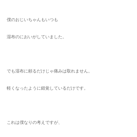
僕のおじいちゃんもいつも
湿布のにおいがしていました。
でも湿布に頼るだけじゃ痛みは取れません。
軽くなったように錯覚しているだけです。
これは僕なりの考えですが、