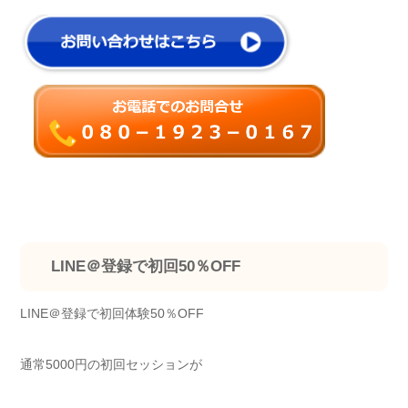
LINE＠登録で初回50％OFF
LINE＠登録で初回体験50％OFF
通常5000円の初回セッションが