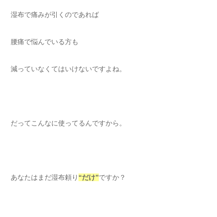
湿布で痛みが引くのであれば
腰痛で悩んでいる方も
減っていなくてはいけないですよね。
だってこんなに使ってるんですから。
あなたはまだ湿布頼り
“だけ”
ですか？