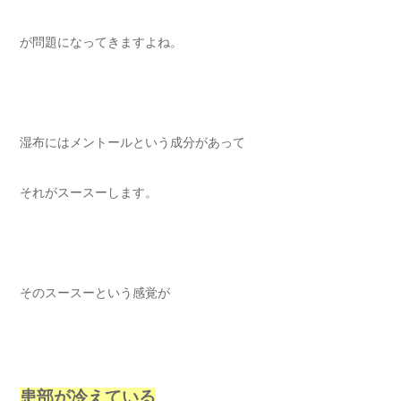
が問題になってきますよね。
湿布にはメントールという成分があって
それがスースーします。
そのスースーという感覚が
患部が冷えている