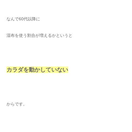
なんで60代以降に
湿布を使う割合が増えるかというと
カラダを動かしていない
からです。