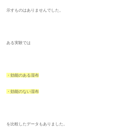
示すものはありませんでした。
ある実験では
・効能のある湿布
・効能のない湿布
を比較したデータもありました。