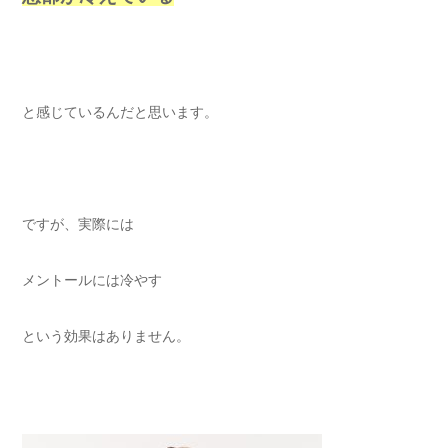
と感じているんだと思います。
ですが、実際には
メントールには冷やす
という効果はありません。