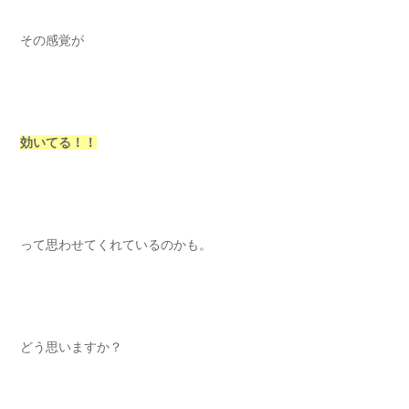
その感覚が
効いてる！！
って思わせてくれているのかも。
どう思いますか？