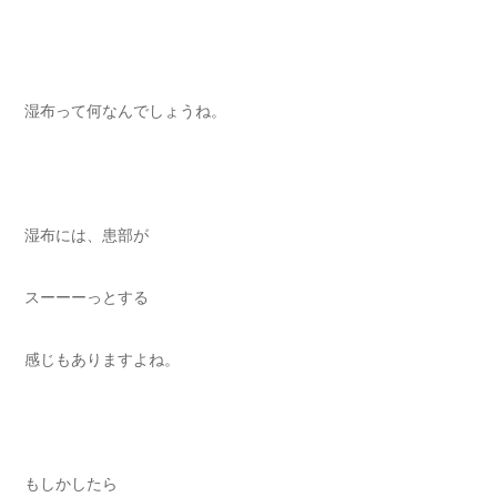
湿布って何なんでしょうね。
湿布には、患部が
スーーーっとする
感じもありますよね。
もしかしたら