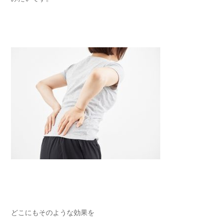
どこにもそのような効果を