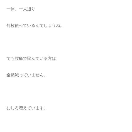
一体、一人辺り
何枚使っているんでしょうね。
でも腰痛で悩んでいる方は
全然減っていません。
むしろ増えています。