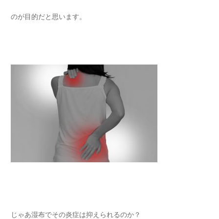
のが目的だと思います。
じゃあ湿布でその炎症は抑えられるのか？