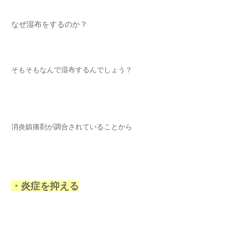
なぜ湿布をするのか？
そもそもなんで湿布するんでしょう？
消炎鎮痛剤が調合されていることから
・炎症を抑える