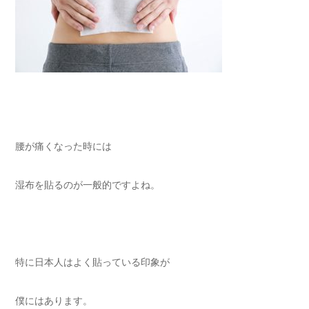
腰が痛くなった時には
湿布を貼るのが一般的ですよね。
特に日本人はよく貼っている印象が
僕にはあります。