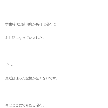
学生時代は筋肉痛があれば湿布に
お世話になっていました。
でも、
最近は使った記憶が全くないです。
今はどこにでもある湿布。