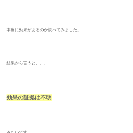
本当に効果があるのか調べてみました。
結果から言うと、、、
効果の証拠は不明
みたいです。