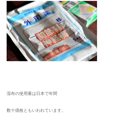
湿布の使用量は日本で年間
数十億枚ともいわれています。