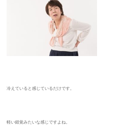
冷えていると感じているだけです。
軽い錯覚みたいな感じですよね。