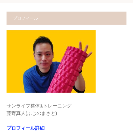
プロフィール
サンライフ整体&トレーニング
藤野真人(ふじのまさと)
プロフィール詳細