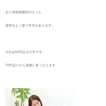
また消炎鎮痛剤の入った
湿布をよく使う年代もあります。
それは60代以上の方です。
70代辺りから急激に多くなります。