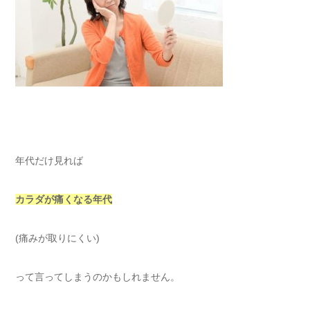
年代だけ見れば
カラダが痛くなる年代
(痛みが取りにくい)
って言ってしまうのかもしれません。