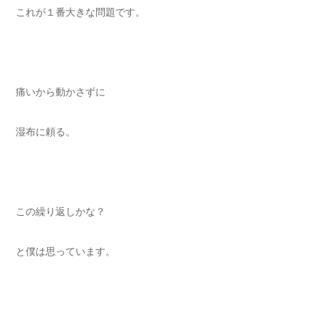
これが１番大きな問題です。
痛いから動かさずに
湿布に頼る。
この繰り返しかな？
と僕は思っています。