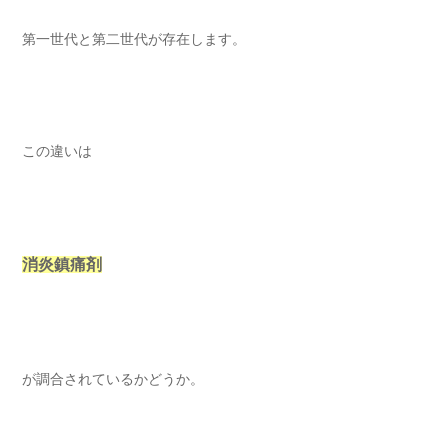
第一世代と第二世代が存在します。
この違いは
消炎鎮痛剤
が調合されているかどうか。