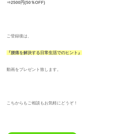
⇒2500円(50％OFF)
ご登録後は、
『腰痛を解決する日常生活でのヒント』
動画をプレゼント致します。
こちからもご相談もお気軽にどうぞ！