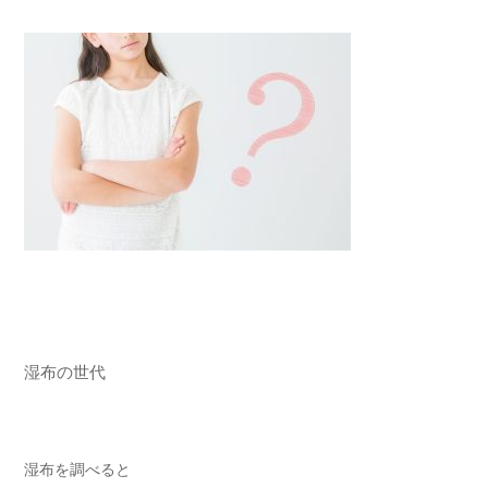
湿布の世代
湿布を調べると