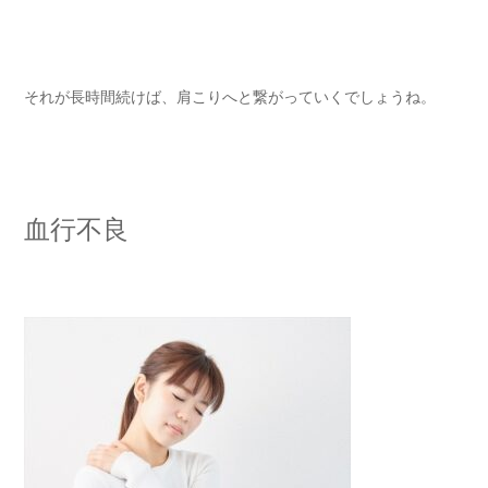
それが長時間続けば、肩こりへと繋がっていくでしょうね。
血行不良