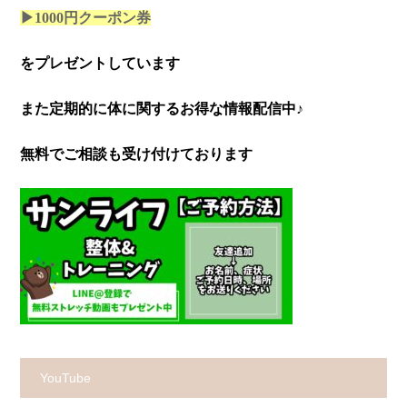
▶1000円クーポン券
をプレゼントしています
また定期的に体に関するお得な情報配信中♪
無料でご相談も受け付けております
YouTube