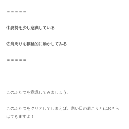
＝＝＝＝＝
①姿勢を少し意識している
②肩周りを積極的に動かしてみる
＝＝＝＝＝
このふたつを意識してみましょう。
このふたつをクリアしてしまえば、寒い日の肩こりとはおさら
ばできますよ！