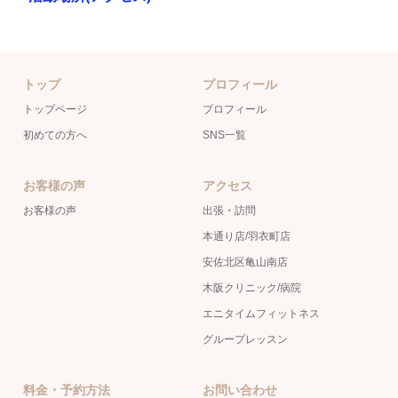
トップ
プロフィール
トップページ
プロフィール
初めての方へ
SNS一覧
お客様の声
アクセス
お客様の声
出張・訪問
本通り店/羽衣町店
安佐北区亀山南店
木阪クリニック/病院
エニタイムフィットネス
グループレッスン
料金・予約方法
お問い合わせ