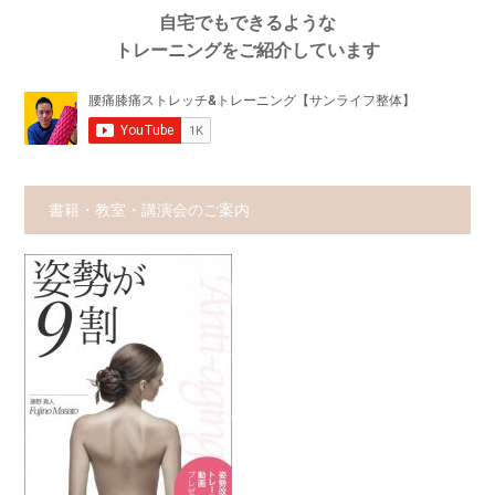
自宅でもできるような
トレーニングをご紹介しています
書籍・教室・講演会のご案内