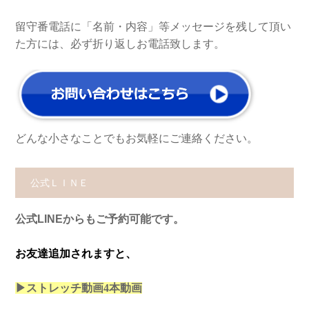
留守番電話に「名前・内容」等メッセージを残して頂い
た方には、必ず折り返しお電話致します。
どんな小さなことでもお気軽にご連絡ください。
公式ＬＩＮＥ
公式LINEからもご予約可能です。
お友達追加されますと、
▶ストレッチ動画4本
動画