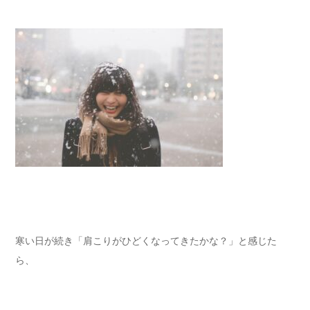
寒い日が続き「肩こりがひどくなってきたかな？」と感じた
ら、