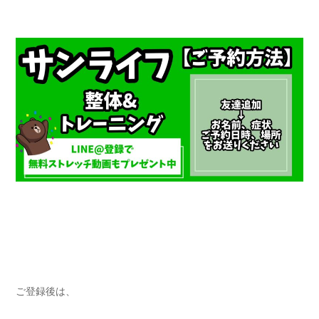
ご登録後は、