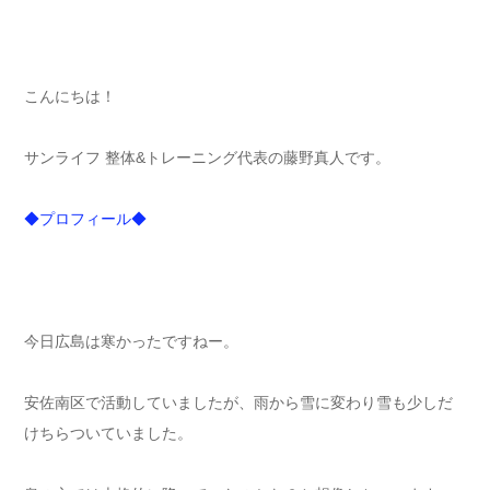
こんにちは！
サンライフ 整体&トレーニング代表の藤野真人です。
◆プロフィール◆
今日広島は寒かったですねー。
安佐南区で活動していましたが、雨から雪に変わり雪も少しだ
けちらついていました。