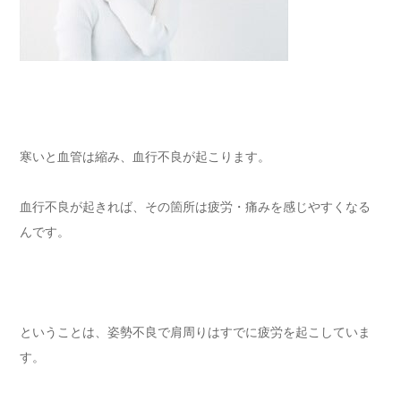
寒いと血管は縮み、血行不良が起こります。
血行不良が起きれば、その箇所は疲労・痛みを感じやすくなる
んです。
ということは、姿勢不良で肩周りはすでに疲労を起こしていま
す。