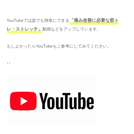
YouTubeでは誰でも簡単にできる
「痛み改善に必要な筋ト
レ・ストレッチ」
動画などをアップしています。
もしよかったらYouTubeもご参考にしてみてください。
↓↓