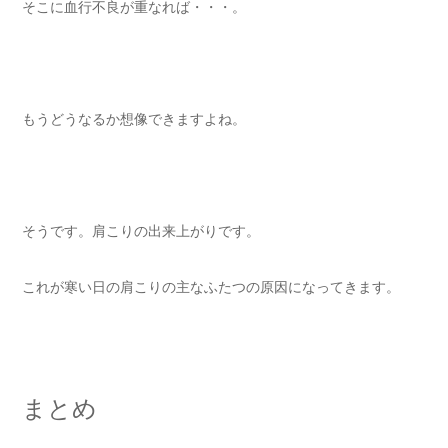
そこに血行不良が重なれば・・・。
もうどうなるか想像できますよね。
そうです。肩こりの出来上がりです。
これが寒い日の肩こりの主なふたつの原因になってきます。
まとめ