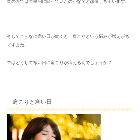
奥の方では本格的に降っていたのかな？と想像しちゃいます。
そしてこんなに寒い日が続くと、肩こりという悩みが増えがち
ですよね。
ではどうして寒い日に肩こりが増えるんでしょうか？
肩こりと寒い日