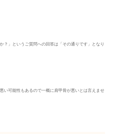
か？」というご質問への回答は「その通りです」となり
悪い可能性もあるので一概に肩甲骨が悪いとは言えませ