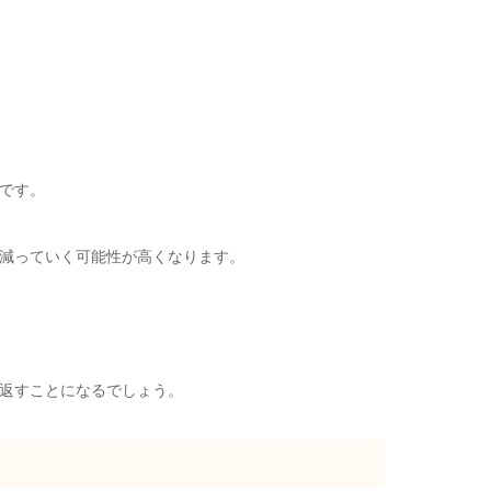
です。
減っていく可能性が高くなります。
返すことになるでしょう。