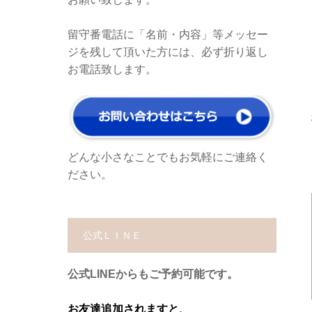
留守番電話に「名前・内容」等メッセー
ジを残して頂いた方には、必ず折り返し
お電話致します。
どんな小さなことでもお気軽にご連絡く
ださい。
公式ＬＩＮＥ
公式LINEからもご予約可能です。
お友達追加されますと、