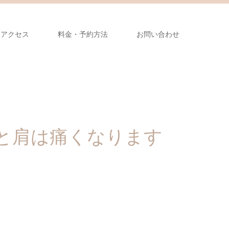
アクセス
料金・予約方法
お問い合わせ
と肩は痛くなります