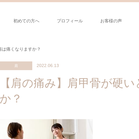
初めての方へ
プロフィール
お客様の声
肩は痛くなりますか？
2022.06.13
肩
【肩の痛み】肩甲骨が硬い
か？