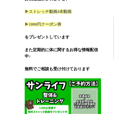
▶ストレッチ動画4本
動画
▶1000円クーポン券
をプレゼントしています
また定期的に体に関するお得な情報配信
中♪
無料でご相談も受け付けております