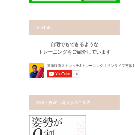
YouTube
自宅でもできるような
トレーニングをご紹介しています
書籍・教室・講演会のご案内