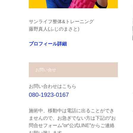
サンライフ整体&トレーニング
藤野真人(ふじのまさと)
プロフィール詳細
お問い合せ
お問い合わせはこちら
080-1923-0167
施術中、移動中は電話に出ることができ
ませんので、お急ぎでない方は下記の“お
問合せフォーム”or“公式LINE”からご連絡
お願い致します。