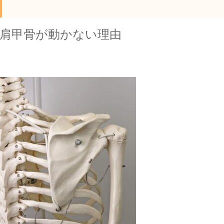
肩甲骨が動かない理由