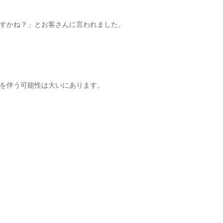
すかね？」とお客さんに言われました。
を伴う可能性は大いにあります。