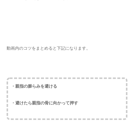
動画内のコツをまとめると下記になります。
・親指の膨らみを避ける
・避けたら親指の骨に向かって押す