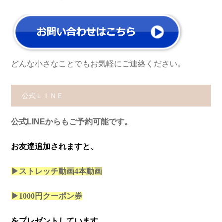
どんな小さなことでもお気軽にご連絡ください。
公式ＬＩＮＥ
公式LINEからもご予約可能です。
お友達追加されますと、
▶ストレッチ動画4本
動画
▶1000円クーポン券
をプレゼントしています