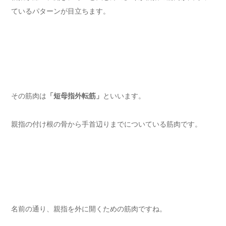
ているパターンが目立ちます。
その筋肉は
「短母指外転筋」
といいます。
親指の付け根の骨から手首辺りまでについている筋肉です。
名前の通り、親指を外に開くための筋肉ですね。