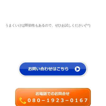
うまくいけば即効性もあるので、ぜひお試しください(^^)