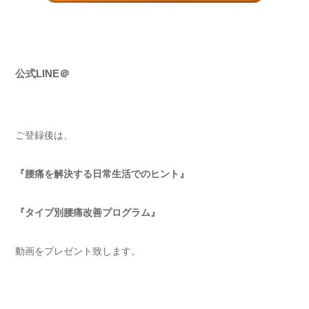
公式LINE＠
ご登録後は、
『腰痛を解決する日常生活でのヒント』
『タイプ別腰痛改善プログラム』
動画をプレゼント致します。