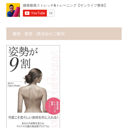
書籍・教室・講演会のご案内