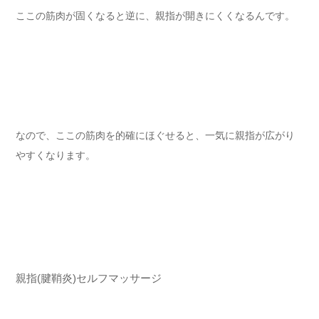
ここの筋肉が固くなると逆に、親指が開きにくくなるんです。
なので、ここの筋肉を的確にほぐせると、一気に親指が広がり
やすくなります。
親指(腱鞘炎)セルフマッサージ