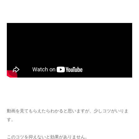
動画を見てもらえたらわかると思いますが、少しコツがいりま
す。
このコツを抑えないと効果がありません。