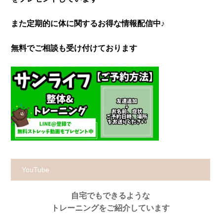
また定期的に体に関するお得な情報配信中♪
無料でご相談も受け付けております
YouTube
自宅でもできるような
トレーニングをご紹介しています