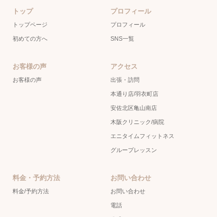
トップ
プロフィール
トップページ
プロフィール
初めての方へ
SNS一覧
お客様の声
アクセス
お客様の声
出張・訪問
本通り店/羽衣町店
安佐北区亀山南店
木阪クリニック/病院
エニタイムフィットネス
グループレッスン
料金・予約方法
お問い合わせ
料金/予約方法
お問い合わせ
電話