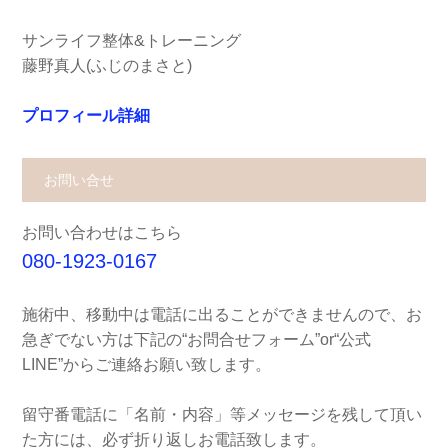
サンライフ整体&トレーニング
藤野真人(ふじのまさと)
プロフィール詳細
お問い合せ
お問い合わせはこちら
080-1923-0167
施術中、移動中は電話に出ることができませんので、お
急ぎでない方は下記の“お問合せフォーム”or“公式
LINE”からご連絡お願い致します。
留守番電話に「名前・内容」等メッセージを残して頂い
た方には、必ず折り返しお電話致します。