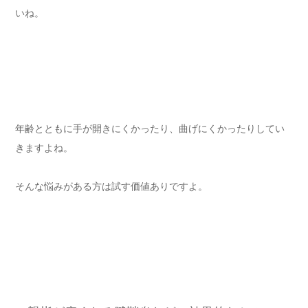
いね。
年齢とともに手が開きにくかったり、曲げにくかったりしてい
きますよね。
そんな悩みがある方は試す価値ありですよ。