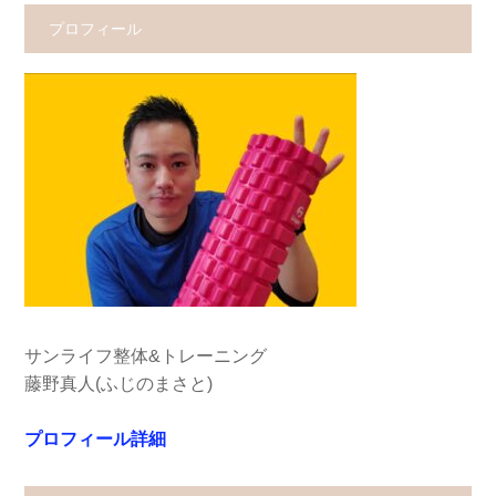
プロフィール
サンライフ整体&トレーニング
藤野真人(ふじのまさと)
プロフィール詳細