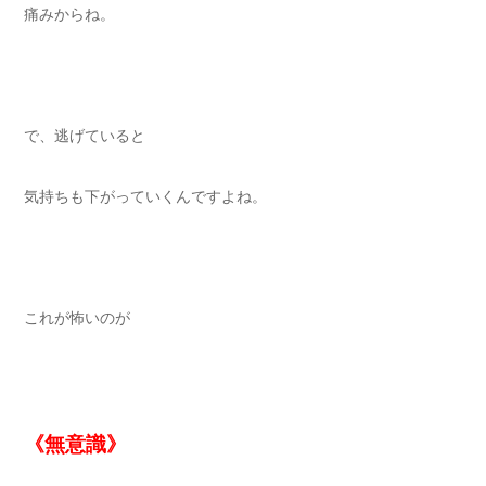
痛みからね。
で、逃げていると
気持ちも下がっていくんですよね。
これが怖いのが
《無意識》