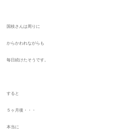
国枝さんは周りに
からかわれながらも
毎日続けたそうです。
すると
５ヶ月後・・・
本当に