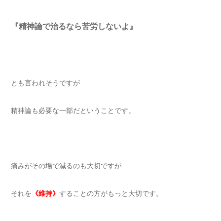
『精神論で治るなら苦労しないよ』
とも言われそうですが
精神論も必要な一部だということです。
痛みがその場で減るのも大切ですが
それを
《維持》
することの方がもっと大切です。