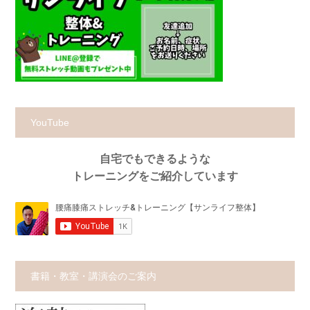
YouTube
自宅でもできるような
トレーニングをご紹介しています
書籍・教室・講演会のご案内