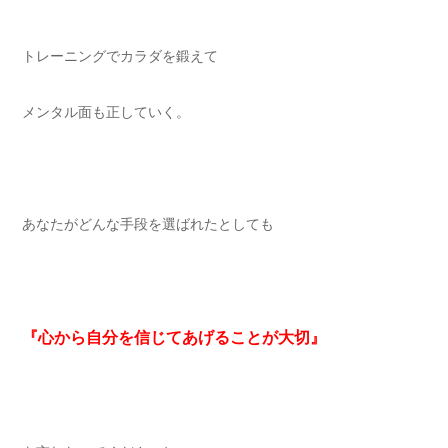
トレーニングでカラダを鍛えて
メンタル面も正していく。
あなたがどんな手段を選ばれたとしても
『心から自分を信じてあげることが大切』