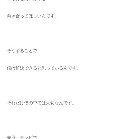
向き合ってほしいんです。
そうすることで
僕は解決できると思っているんです。
それだけ僕の中では大切なんです。
先日、テレビで