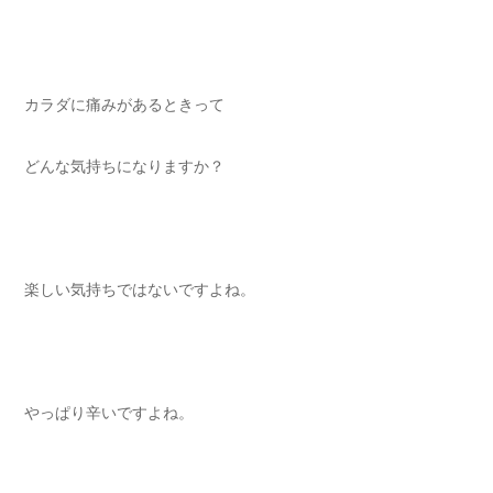
カラダに痛みがあるときって
どんな気持ちになりますか？
楽しい気持ちではないですよね。
やっぱり辛いですよね。