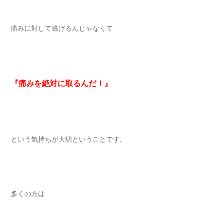
痛みに対して逃げるんじゃなくて
『痛みを絶対に取るんだ！』
という気持ちが大切ということです。
多くの方は