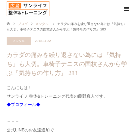
ブログ
メンタル
カラダの痛みを繰り返さない為には『気持ち』
も大切。車椅子テニスの国枝さんから学ぶ『気持ちの作り方』 283
メンタル
2018.11.22
カラダの痛みを繰り返さない為には『気持
ち』も大切。車椅子テニスの国枝さんから学
ぶ『気持ちの作り方』 283
こんにちは！
サンライフ 整体&トレーニング代表の藤野真人です。
◆プロフィール◆
＝＝＝
公式LINEのお友達追加で