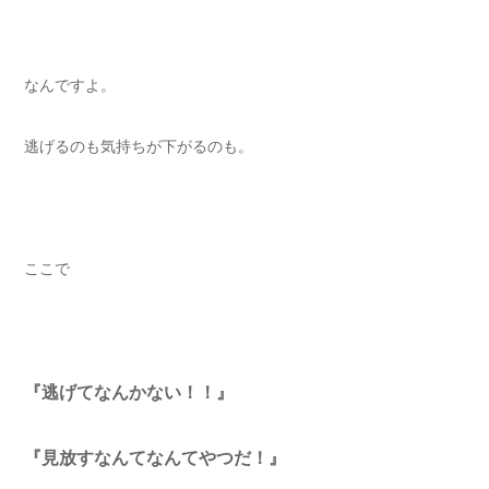
なんですよ。
逃げるのも気持ちが下がるのも。
ここで
『逃げてなんかない！！』
『見放すなんてなんてやつだ！』