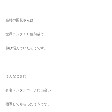
当時の国枝さんは
世界ランク１０位前後で
伸び悩んでいたそうです。
そんなときに
有名メンタルコーチに出会い
指導してもらったそうです。