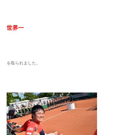
世界一
を取られました。