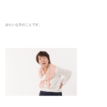
みたいな方のことです。