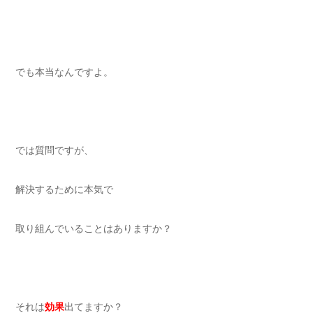
でも本当なんですよ。
では質問ですが、
解決するために本気で
取り組んでいることはありますか？
それは
効果
出てますか？