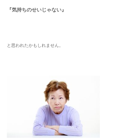
『気持ちのせいじゃない』
と思われたかもしれません。