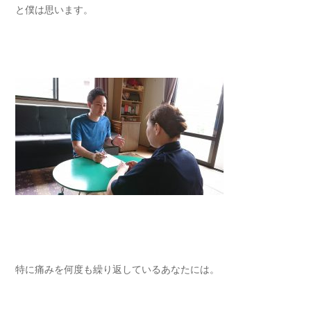
と僕は思います。
特に痛みを何度も繰り返しているあなたには。