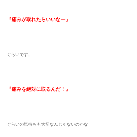
『痛みが取れたらいいなー』
ぐらいです。
『痛みを絶対に取るんだ！』
ぐらいの気持ちも大切なんじゃないのかな