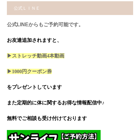
公式ＬＩＮＥ
公式LINEからもご予約可能です。
お友達追加されますと、
▶ストレッチ動画4本
動画
▶1000円クーポン券
をプレゼントしています
また定期的に体に関するお得な情報配信中♪
無料でご相談も受け付けております