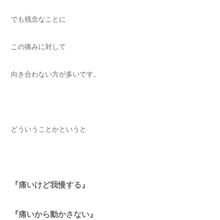
でも残念なことに
この痛みに対して
向き合わない方が多いです。
どういうことかというと
『痛いけど我慢する』
『痛いから動かさない』