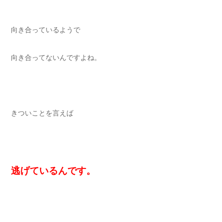
向き合っているようで
向き合ってないんですよね。
きついことを言えば
逃げているんです。