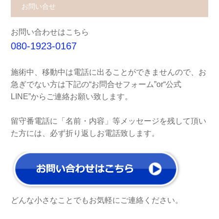
お問い合せ
お問い合わせはこちら
080-1923-0167
施術中、移動中は電話に出ることができませんので、お
急ぎでない方は下記の“お問合せフォーム”or“公式
LINE”からご連絡お願い致します。
留守番電話に「名前・内容」等メッセージを残して頂い
た方には、必ず折り返しお電話致します。
どんな小さなことでもお気軽にご連絡ください。