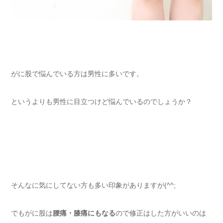
がに股で悩んでいる方は男性に多いです。
というよりも男性に目立つけど悩んでいるのでしょうか？
そんなに気にしてない方も多い印象がありますが(^^;
でもがに股は
腰痛・膝痛にもなる
ので修正はした方がいいのは