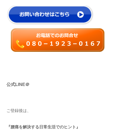
公式LINE＠
ご登録後は、
『腰痛を解決する日常生活でのヒント』