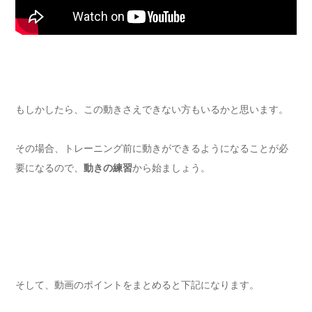
もしかしたら、この動きさえできない方もいるかと思います。
その場合、トレーニング前に動きができるようになることが必
要になるので、
動きの練習
から始ましょう。
そして、動画のポイントをまとめると下記になります。