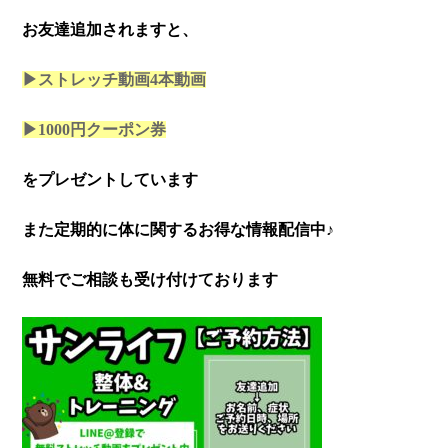
お友達追加されますと、
▶ストレッチ動画4本
動画
▶1000円クーポン券
をプレゼントしています
また定期的に体に関するお得な情報配信中♪
無料でご相談も受け付けております