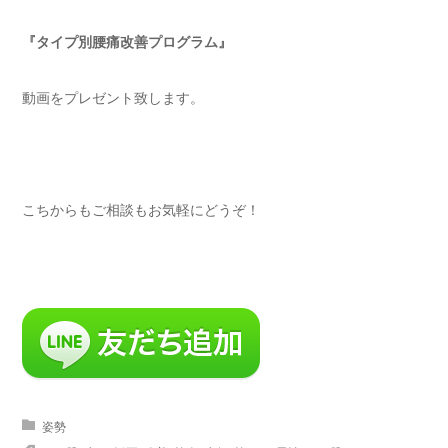
『タイプ別腰痛改善プログラム』
動画をプレゼント致します。
こちからもご相談もお気軽にどうぞ！
姿勢