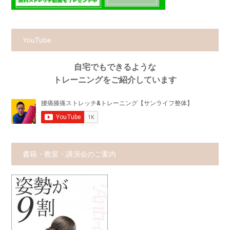
YouTube
自宅でもできるような
トレーニングをご紹介しています
書籍・教室・講演会のご案内