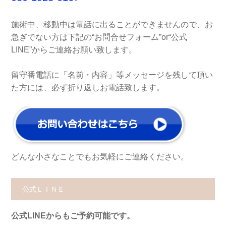
施術中、移動中は電話に出ることができませんので、お
急ぎでない方は下記の“お問合せフォーム”or“公式
LINE”からご連絡お願い致します。
留守番電話に「名前・内容」等メッセージを残して頂い
た方には、必ず折り返しお電話致します。
どんな小さなことでもお気軽にご連絡ください。
公式ＬＩＮＥ
公式LINEからもご予約可能です。