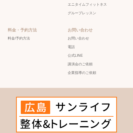
エニタイムフィットネス
グループレッスン
料金・予約方法
お問い合わせ
料金/予約方法
お問い合わせ
電話
公式LINE
講演会のご依頼
企業指導のご依頼