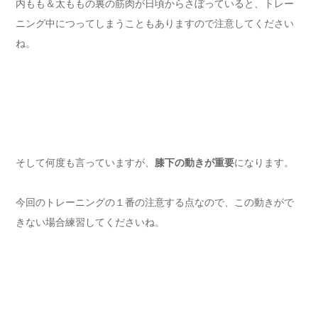
内もも＆太ももの裏の筋肉が日頃からさぼっていると、トレー
ニング中につってしまうこともありますので注意してください
ね。
そして何度も言っていますが、
膝下の動きが重要
になります。
今回のトレーニングの１番の注意する点なので、この動きがで
きない場合練習してくださいね。