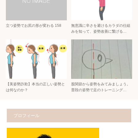
立つ姿勢でお尻の形が変わる 158
無意識に辛さを避けるカラダの仕組
みを知って、姿勢改善に繋げる…
【美姿勢詐欺】本当の正しい姿勢と
股関節から姿勢をみてみましょう。
は何なのか？
普段の姿勢で足のトレーニング…
プロフィール