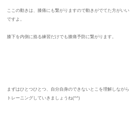
ここの動きは、膝痛にも繋がりますので動きがでてた方がいい
ですよ。
膝下を内側に捻る練習だけでも膝痛予防に繋がります。
まずはひとつひとつ、自分自身のできないとこを理解しながら
トレーニングしていきましょうね(^^)