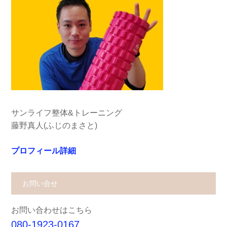
サンライフ整体&トレーニング
藤野真人(ふじのまさと)
プロフィール詳細
お問い合せ
お問い合わせはこちら
080-1923-0167