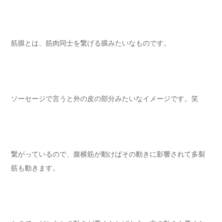
筋膜とは、筋肉同士を繋げる膜みたいなものです。
ソーセージで言うと外の皮の部分みたいなイメージです。笑
繋がっているので、腹横筋が動けばその動きに影響されて多裂
筋も動きます。