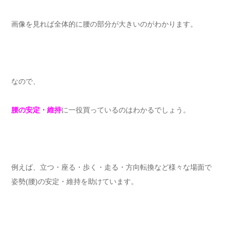
画像を見れば全体的に腰の部分が大きいのがわかります。
なので、
腰の安定・維持
に一役買っているのはわかるでしょう。
例えば、立つ・座る・歩く・走る・方向転換など様々な場面で
姿勢(腰)の安定・維持を助けています。