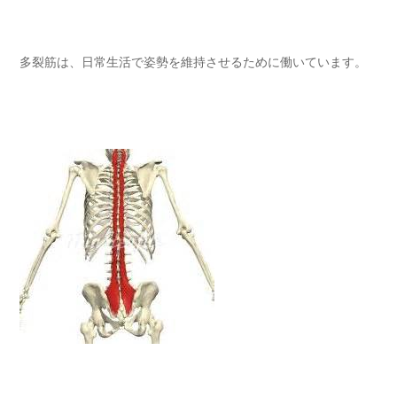
多裂筋は、日常生活で姿勢を維持させるために働いています。