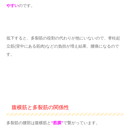
やすい
のです。
低下すると、多裂筋の役割の代わりが他にいないので、脊柱起
立筋(背中にある筋肉)などの負担が増え結果、腰痛になるので
す。
腹横筋と多裂筋の関係性
多裂筋の腰部は腹横筋と
“筋膜”
で繋がっています。