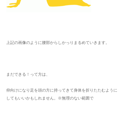
上記の画像のように腰部からしかっりまるめていきます。
まだできる！って方は、
仰向けになり足を頭の方に持ってきて身体を折りたたむように
してもいいかもしれません。※無理のない範囲で