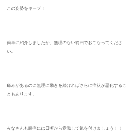
この姿勢をキープ！
簡単に紹介しましたが、無理のない範囲でおこなってくださ
い。
痛みがあるのに無理に動きを続ければさらに症状が悪化するこ
ともあります。
みなさんも腰痛には日頃から意識して気を付けましょう！！