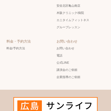
安佐北区亀山南店
木阪クリニック/病院
エニタイムフィットネス
グループレッスン
料金・予約方法
お問い合わせ
料金/予約方法
お問い合わせ
電話
公式LINE
講演会のご依頼
企業指導のご依頼