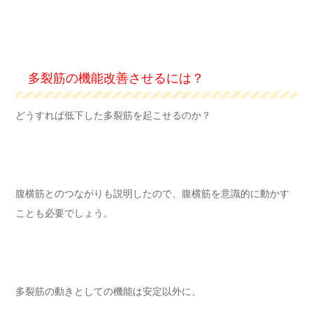
多裂筋の機能改善させるには？
どうすれば低下した多裂筋を起こせるのか？
腹横筋とのつながりも説明したので、腹横筋を意識的に動かす
ことも必要でしょう。
多裂筋の動きとしての機能は安定以外に、