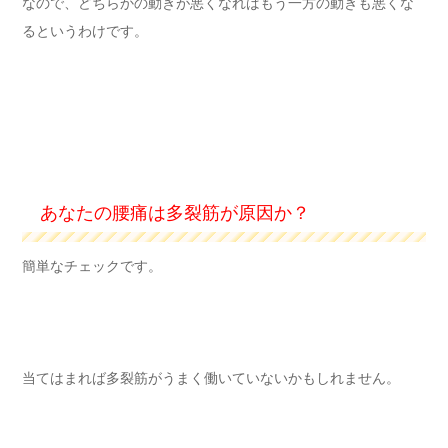
なので、どちらかの動きが悪くなればもう一方の動きも悪くな
るというわけです。
あなたの腰痛は多裂筋が原因か？
簡単なチェックです。
当てはまれば多裂筋がうまく働いていないかもしれません。