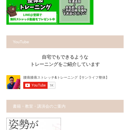
YouTube
自宅でもできるような
トレーニングをご紹介しています
書籍・教室・講演会のご案内