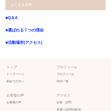
よくある質問
■Q＆A
■選ばれる７つの理由
■活動場所(アクセス)
トップ
プロフィール
トップページ
プロフィール
初めての方へ
SNS一覧
お客様の声
アクセス
お客様の声
出張・訪問
本通り店/羽衣町店