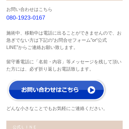
お問い合わせはこちら
080-1923-0167
施術中、移動中は電話に出ることができませんので、お
急ぎでない方は下記の“お問合せフォーム”or“公式
LINE”からご連絡お願い致します。
留守番電話に「名前・内容」等メッセージを残して頂い
た方には、必ず折り返しお電話致します。
どんな小さなことでもお気軽にご連絡ください。
公式ＬＩＮＥ