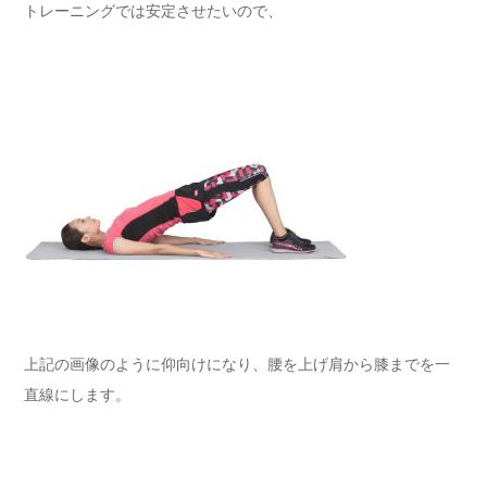
トレーニングでは安定させたいので、
上記の画像のように仰向けになり、腰を上げ肩から膝までを一
直線にします。