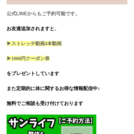
公式LINEからもご予約可能です。
お友達追加されますと、
▶ストレッチ動画4本
動画
▶1000円クーポン券
をプレゼントしています
また定期的に体に関するお得な情報配信中♪
無料でご相談も受け付けております