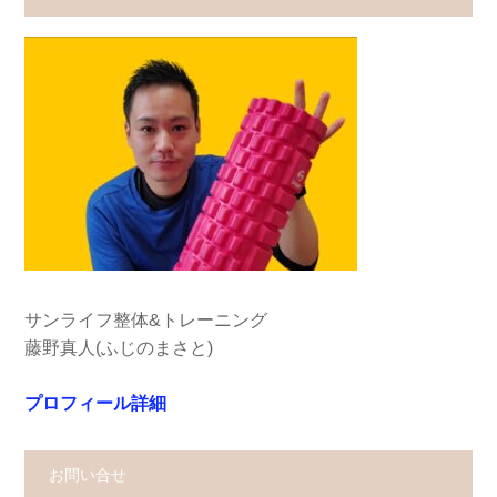
サンライフ整体&トレーニング
藤野真人(ふじのまさと)
プロフィール詳細
お問い合せ